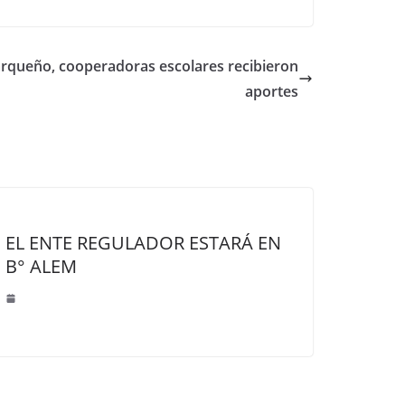
rqueño, cooperadoras escolares recibieron
aportes
EL ENTE REGULADOR ESTARÁ EN
B° ALEM