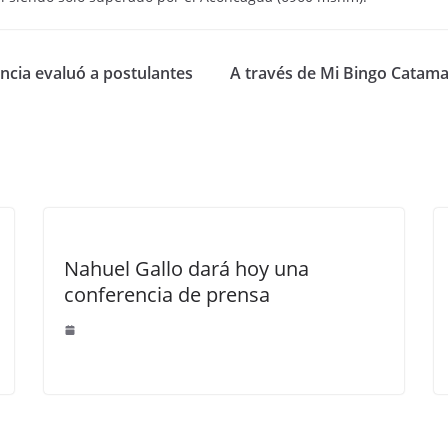
ncia evaluó a postulantes
A través de Mi Bingo Catama
Nahuel Gallo dará hoy una
conferencia de prensa