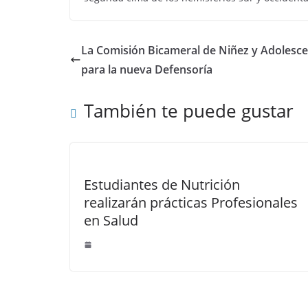
La Comisión Bicameral de Niñez y Adolesce
para la nueva Defensoría
También te puede gustar
Estudiantes de Nutrición
realizarán prácticas Profesionales
en Salud