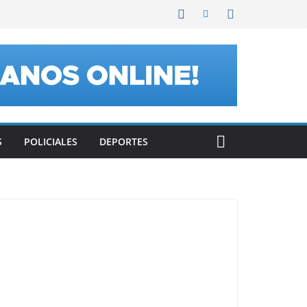
S
POLICIALES
DEPORTES