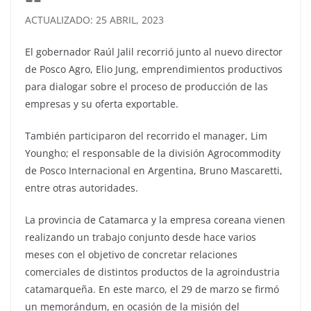
ACTUALIZADO: 25 ABRIL, 2023
El gobernador Raúl Jalil recorrió junto al nuevo director
de Posco Agro, Elio Jung, emprendimientos productivos
para dialogar sobre el proceso de producción de las
empresas y su oferta exportable.
También participaron del recorrido el manager, Lim
Youngho; el responsable de la división Agrocommodity
de Posco Internacional en Argentina, Bruno Mascaretti,
entre otras autoridades.
La provincia de Catamarca y la empresa coreana vienen
realizando un trabajo conjunto desde hace varios
meses con el objetivo de concretar relaciones
comerciales de distintos productos de la agroindustria
catamarqueña. En este marco, el 29 de marzo se firmó
un memorándum, en ocasión de la misión del