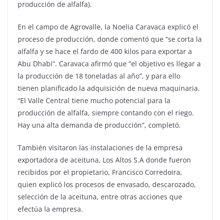
producción de alfalfa).
En el campo de Agrovalle, la Noelia Caravaca explicó el
proceso de producción, donde comentó que “se corta la
alfalfa y se hace el fardo de 400 kilos para exportar a
Abu Dhabi”. Caravaca afirmó que “el objetivo es llegar a
la producción de 18 toneladas al año”, y para ello
tienen planificado la adquisición de nueva maquinaria.
“El Valle Central tiene mucho potencial para la
producción de alfalfa, siempre contando con el riego.
Hay una alta demanda de producción”, completó.
También visitaron las instalaciones de la empresa
exportadora de aceituna, Los Altos S.A donde fueron
recibidos por el propietario, Francisco Corredoira,
quien explicó los procesos de envasado, descarozado,
selección de la aceituna, entre otras acciones que
efectúa la empresa.