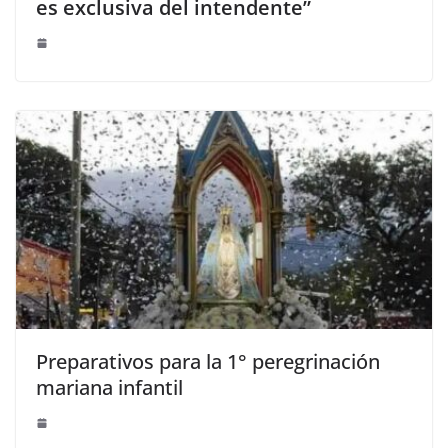
es exclusiva del intendente”
Preparativos para la 1° peregrinación
mariana infantil