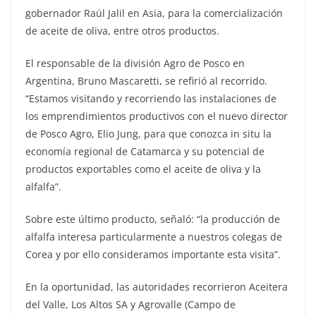
gobernador Raúl Jalil en Asia, para la comercialización
de aceite de oliva, entre otros productos.
El responsable de la división Agro de Posco en
Argentina, Bruno Mascaretti, se refirió al recorrido.
“Estamos visitando y recorriendo las instalaciones de
los emprendimientos productivos con el nuevo director
de Posco Agro, Elio Jung, para que conozca in situ la
economía regional de Catamarca y su potencial de
productos exportables como el aceite de oliva y la
alfalfa”.
Sobre este último producto, señaló: “la producción de
alfalfa interesa particularmente a nuestros colegas de
Corea y por ello consideramos importante esta visita”.
En la oportunidad, las autoridades recorrieron Aceitera
del Valle, Los Altos SA y Agrovalle (Campo de