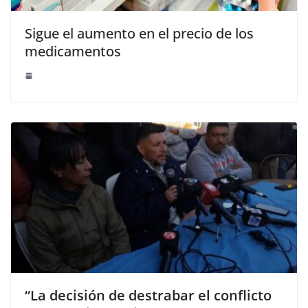
Sigue el aumento en el precio de los
medicamentos
“La decisión de destrabar el conflicto