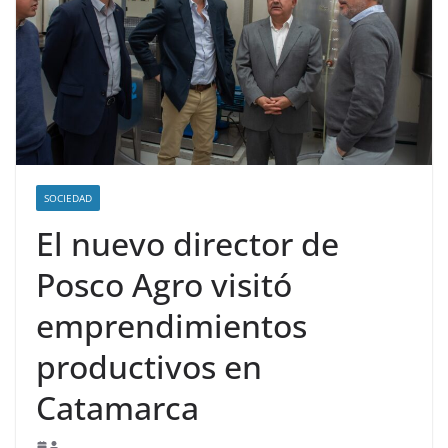
SOCIEDAD
El nuevo director de
Posco Agro visitó
emprendimientos
productivos en
Catamarca