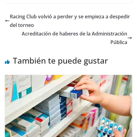
Racing Club volvió a perder y se empieza a despedir
del torneo
Acreditación de haberes de la Administración
Pública
También te puede gustar