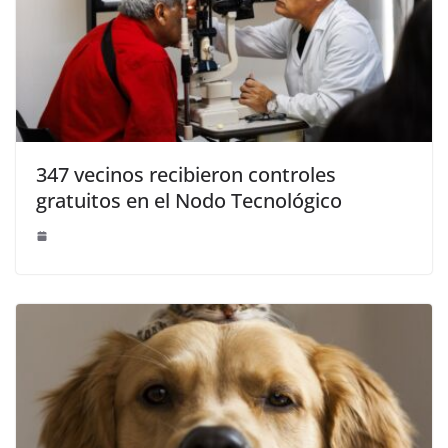
347 vecinos recibieron controles
gratuitos en el Nodo Tecnológico