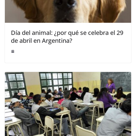
Día del animal: ¿por qué se celebra el 29
de abril en Argentina?