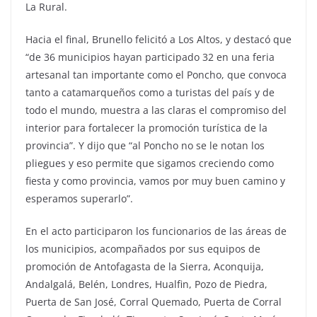
La Rural.
Hacia el final, Brunello felicitó a Los Altos, y destacó que
“de 36 municipios hayan participado 32 en una feria
artesanal tan importante como el Poncho, que convoca
tanto a catamarqueños como a turistas del país y de
todo el mundo, muestra a las claras el compromiso del
interior para fortalecer la promoción turística de la
provincia”. Y dijo que “al Poncho no se le notan los
pliegues y eso permite que sigamos creciendo como
fiesta y como provincia, vamos por muy buen camino y
esperamos superarlo”.
En el acto participaron los funcionarios de las áreas de
los municipios, acompañados por sus equipos de
promoción de Antofagasta de la Sierra, Aconquija,
Andalgalá, Belén, Londres, Hualfin, Pozo de Piedra,
Puerta de San José, Corral Quemado, Puerta de Corral