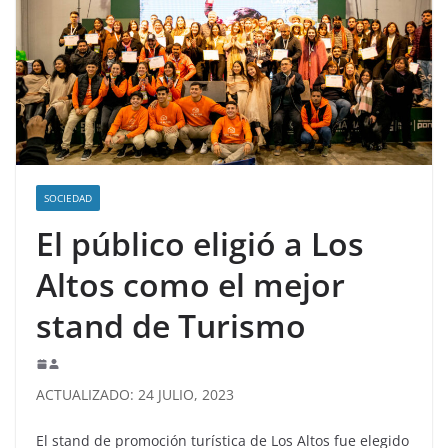
SOCIEDAD
El público eligió a Los
Altos como el mejor
stand de Turismo
ACTUALIZADO: 24 JULIO, 2023
El stand de promoción turística de Los Altos fue elegido