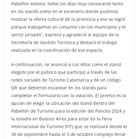
Pabellón exitoso, todos los días muy convocante tanto
en los stands como en el escenario donde pudimos
mostrar la oferta cultural de la provincia y eso se logró
porque trabajamos en conjunto con los municipios y el
sector privado”, expresó y agradeció al equipo de la
Secretaría de Gestión Turística y destacó el trabajo
realizado en la coordinación de ese espacio.
A continuación, se anunció a Los Altos como el stand
elegido por el público que participó a través de las
redes sociales de Turismo Catamarca y de un código
QR que debieron escanear en los stands para
completar el formulario con la votación. El premio es la
opción de elegir la ubicación del stand dentro del
Pabellón de Turismo para la edición del Poncho 2024 y
la estadía en Buenos Aires para estar en la Feria
Internacional de Turismo (FIT) que se realizará desde el
30 de septiembre hasta el 3 de octubre complejo ferial