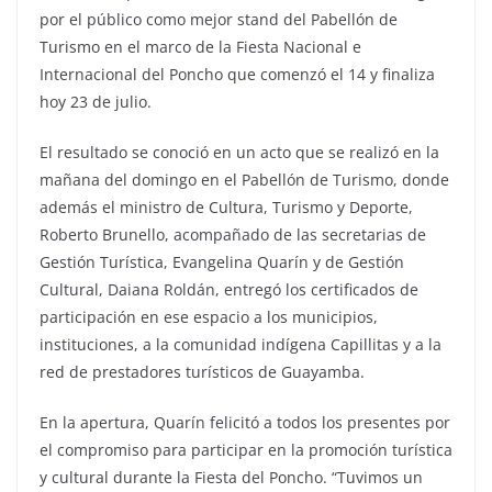
por el público como mejor stand del Pabellón de
Turismo en el marco de la Fiesta Nacional e
Internacional del Poncho que comenzó el 14 y finaliza
hoy 23 de julio.
El resultado se conoció en un acto que se realizó en la
mañana del domingo en el Pabellón de Turismo, donde
además el ministro de Cultura, Turismo y Deporte,
Roberto Brunello, acompañado de las secretarias de
Gestión Turística, Evangelina Quarín y de Gestión
Cultural, Daiana Roldán, entregó los certificados de
participación en ese espacio a los municipios,
instituciones, a la comunidad indígena Capillitas y a la
red de prestadores turísticos de Guayamba.
En la apertura, Quarín felicitó a todos los presentes por
el compromiso para participar en la promoción turística
y cultural durante la Fiesta del Poncho. “Tuvimos un