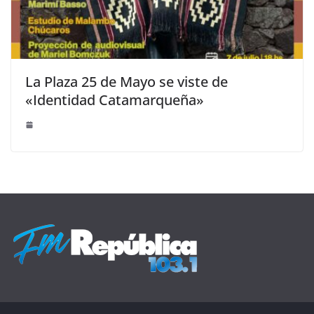
La Plaza 25 de Mayo se viste de
«Identidad Catamarqueña»