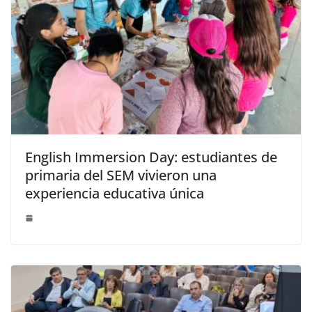
English Immersion Day: estudiantes de
primaria del SEM vivieron una
experiencia educativa única