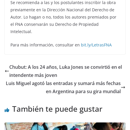
Se recomienda a las y los postulantes inscribir la obra
previamente en la Dirección Nacional del Derecho de
Autor. Lo hagan o no, todos los autores premiados por
el FNA conservarán su Derecho de Propiedad
Intelectual.
Para más información, consultar en
bit.ly/LetrasFNA
Chubut: A los 24 años, Luka Jones se convirtió en el
intendente más joven
Luis Miguel agotó las entradas y sumará más fechas
en Argentina para su gira mundial
También te puede gustar