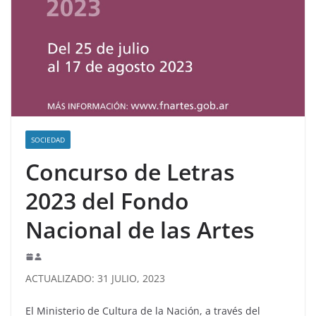
SOCIEDAD
Concurso de Letras
2023 del Fondo
Nacional de las Artes
ACTUALIZADO: 31 JULIO, 2023
El Ministerio de Cultura de la Nación, a través del