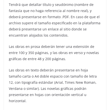
Tendrá que detallar título y seudónimo (nombre de
fantasía que no haga referencia al nombre real), y
deberá presentarse en formato .PDF. En caso de que el
archivo supere el tamaño especificado en la plataforma
deberá presentarse un enlace al sitio donde se
encuentran alojados los contenidos.
Las obras en prosa deberán tener una extensión de
entre 100 y 350 páginas, y las obras en verso y novelas
gráficas de entre 48 y 200 páginas.
Las obras en texto deberán presentarse en hoja
tamaño carta o A4 doble espacio con tamaño de letra
12, con tipografía estándar (Arial, Times New Roman,
Verdana o similar). Las novelas gráficas podrán
presentarse en hojas con orientación vertical u
horizontal.