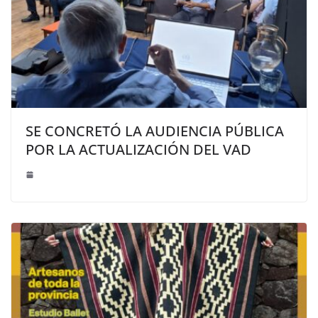
SE CONCRETÓ LA AUDIENCIA PÚBLICA
POR LA ACTUALIZACIÓN DEL VAD