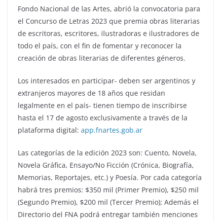
Fondo Nacional de las Artes, abrió la convocatoria para
el Concurso de Letras 2023 que premia obras literarias
de escritoras, escritores, ilustradoras e ilustradores de
todo el país, con el fin de fomentar y reconocer la
creación de obras literarias de diferentes géneros.
Los interesados en participar- deben ser argentinos y
extranjeros mayores de 18 años que residan
legalmente en el país- tienen tiempo de inscribirse
hasta el 17 de agosto exclusivamente a través de la
plataforma digital:
app.fnartes.gob.ar
Las categorías de la edición 2023 son: Cuento, Novela,
Novela Gráfica, Ensayo/No Ficción (Crónica, Biografía,
Memorias, Reportajes, etc.) y Poesía. Por cada categoría
habrá tres premios: $350 mil (Primer Premio), $250 mil
(Segundo Premio), $200 mil (Tercer Premio); Además el
Directorio del FNA podrá entregar también menciones