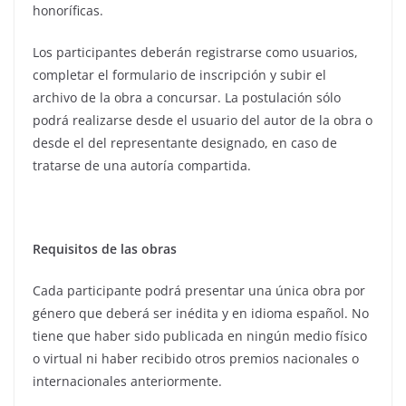
honoríficas.
Los participantes deberán registrarse como usuarios,
completar el formulario de inscripción y subir el
archivo de la obra a concursar. La postulación sólo
podrá realizarse desde el usuario del autor de la obra o
desde el del representante designado, en caso de
tratarse de una autoría compartida.
Requisitos de las obras
Cada participante podrá presentar una única obra por
género que deberá ser inédita y en idioma español. No
tiene que haber sido publicada en ningún medio físico
o virtual ni haber recibido otros premios nacionales o
internacionales anteriormente.