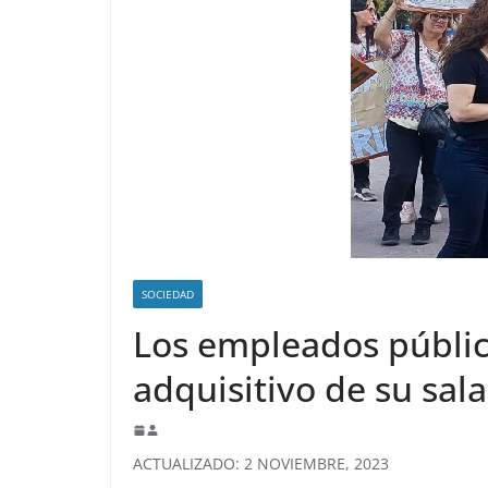
SOCIEDAD
Los empleados públic
adquisitivo de su sala
ACTUALIZADO: 2 NOVIEMBRE, 2023