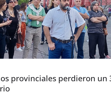
os provinciales perdieron un
rio