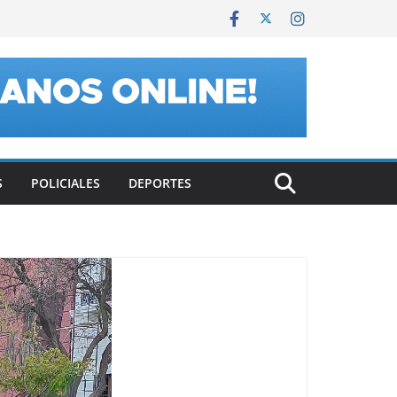
S
POLICIALES
DEPORTES