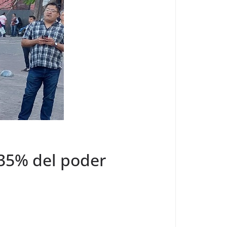
 35% del poder