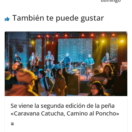
domingo”
También te puede gustar
Se viene la segunda edición de la peña
«Caravana Catucha, Camino al Poncho»