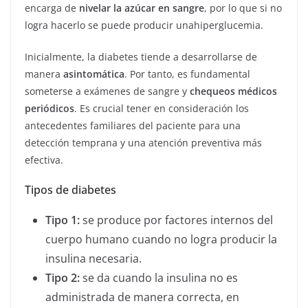
encarga de
nivelar la azúcar en sangre
, por lo que si no
logra hacerlo se puede producir unahiperglucemia.
Inicialmente, la diabetes tiende a desarrollarse de
manera
asintomática
. Por tanto, es fundamental
someterse a exámenes de sangre y
chequeos médicos
periódicos
. Es crucial tener en consideración los
antecedentes familiares del paciente para una
detección temprana y una atención preventiva más
efectiva.
Tipos de diabetes
Tipo 1:
se produce por factores internos del
cuerpo humano cuando no logra producir la
insulina necesaria.
Tipo 2:
se da cuando la insulina no es
administrada de manera correcta, en