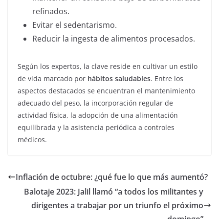
refinados.
Evitar el sedentarismo.
Reducir la ingesta de alimentos procesados.
Según los expertos, la clave reside en cultivar un estilo
de vida marcado por
hábitos saludables
. Entre los
aspectos destacados se encuentran el mantenimiento
adecuado del peso, la incorporación regular de
actividad física, la adopción de una alimentación
equilibrada y la asistencia periódica a controles
médicos.
Inflación de octubre: ¿qué fue lo que más aumentó?
Balotaje 2023: Jalil llamó “a todos los militantes y
dirigentes a trabajar por un triunfo el próximo