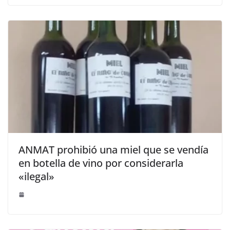
ANMAT prohibió una miel que se vendía
en botella de vino por considerarla
«ilegal»