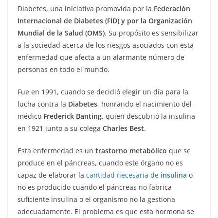
Diabetes, una iniciativa promovida por la
Federación
Internacional de Diabetes (FID) y
por la Organización
Mundial de la Salud (OMS)
. Su propósito es sensibilizar
a la sociedad acerca de los riesgos asociados con esta
enfermedad que afecta a un alarmante número de
personas en todo el mundo.
Fue en 1991, cuando se decidió elegir un día para la
lucha contra la
Diabetes
, honrando el nacimiento del
médico
Frederick Banting
, quien descubrió la insulina
en 1921 junto a su colega
Charles Best
.
Esta enfermedad es un
trastorno metabólico
que se
produce en el páncreas, cuando este órgano no es
capaz de elaborar la
cantidad necesaria de
insulina
o
no es producido cuando el páncreas no fabrica
suficiente insulina o el organismo no la gestiona
adecuadamente. El problema es que esta hormona se