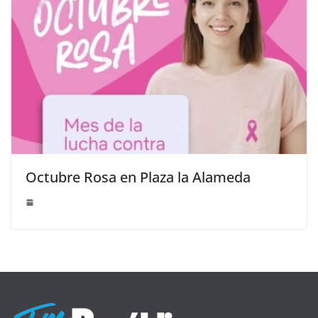
Octubre Rosa en Plaza la Alameda