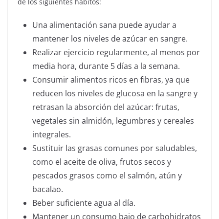
de los siguientes hábitos:
Una alimentación sana puede ayudar a
mantener los niveles de azúcar en sangre.
Realizar ejercicio regularmente, al menos por
media hora, durante 5 días a la semana.
Consumir alimentos ricos en fibras, ya que
reducen los niveles de glucosa en la sangre y
retrasan la absorción del azúcar: frutas,
vegetales sin almidón, legumbres y cereales
integrales.
Sustituir las grasas comunes por saludables,
como el aceite de oliva, frutos secos y
pescados grasos como el salmón, atún y
bacalao.
Beber suficiente agua al día.
Mantener un consumo bajo de carbohidratos