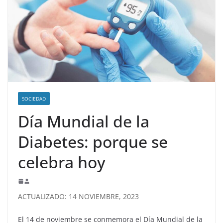
SOCIEDAD
Día Mundial de la
Diabetes: porque se
celebra hoy
ACTUALIZADO: 14 NOVIEMBRE, 2023
El 14 de noviembre se conmemora el Día Mundial de la