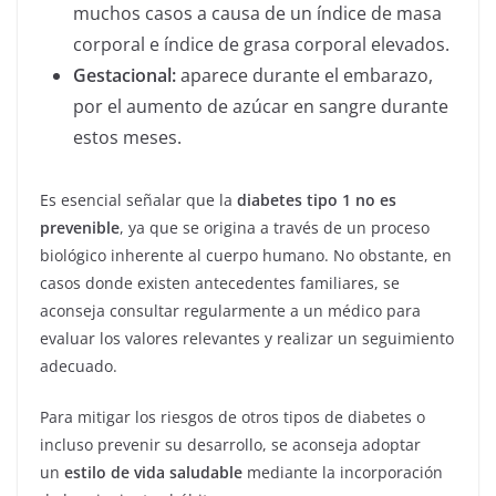
muchos casos a causa de un índice de masa
corporal e índice de grasa corporal elevados.
Gestacional:
aparece durante el embarazo,
por el aumento de azúcar en sangre durante
estos meses.
Es esencial señalar que la
diabetes tipo 1 no es
prevenible
, ya que se origina a través de un proceso
biológico inherente al cuerpo humano. No obstante, en
casos donde existen antecedentes familiares, se
aconseja consultar regularmente a un médico para
evaluar los valores relevantes y realizar un seguimiento
adecuado.
Para mitigar los riesgos de otros tipos de diabetes o
incluso prevenir su desarrollo, se aconseja adoptar
un
estilo de vida saludable
mediante la incorporación