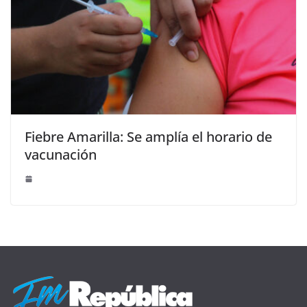
Fiebre Amarilla: Se amplía el horario de
vacunación