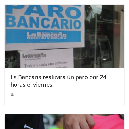
La Bancaria realizará un paro por 24
horas el viernes