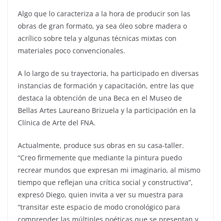
Algo que lo caracteriza a la hora de producir son las
obras de gran formato, ya sea óleo sobre madera o
acrílico sobre tela y algunas técnicas mixtas con
materiales poco convencionales.
A lo largo de su trayectoria, ha participado en diversas
instancias de formación y capacitación, entre las que
destaca la obtención de una Beca en el Museo de
Bellas Artes Laureano Brizuela y la participación en la
Clínica de Arte del FNA.
Actualmente, produce sus obras en su casa-taller.
“Creo firmemente que mediante la pintura puedo
recrear mundos que expresan mi imaginario, al mismo
tiempo que reflejan una crítica social y constructiva”,
expresó Diego, quien invita a ver su muestra para
“transitar este espacio de modo cronológico para
comprender las múltiples poéticas que se presentan y