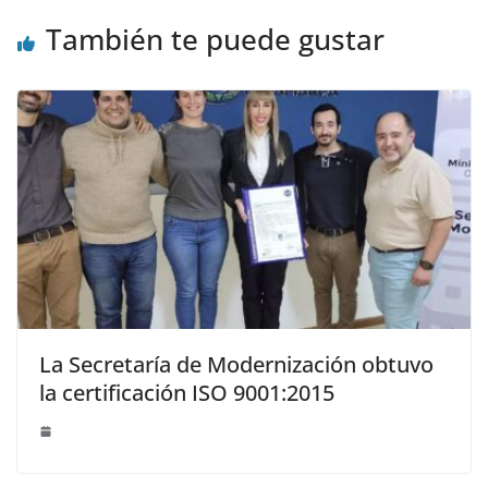
También te puede gustar
La Secretaría de Modernización obtuvo
la certificación ISO 9001:2015