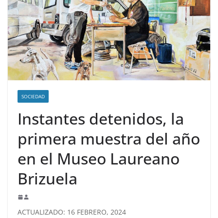
SOCIEDAD
Instantes detenidos, la
primera muestra del año
en el Museo Laureano
Brizuela
ACTUALIZADO: 16 FEBRERO, 2024