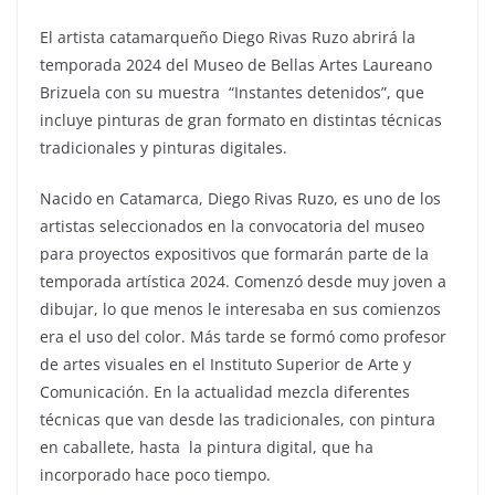
El artista catamarqueño Diego Rivas Ruzo abrirá la
temporada 2024 del Museo de Bellas Artes Laureano
Brizuela con su muestra “Instantes detenidos”, que
incluye pinturas de gran formato en distintas técnicas
tradicionales y pinturas digitales.
Nacido en Catamarca, Diego Rivas Ruzo, es uno de los
artistas seleccionados en la convocatoria del museo
para proyectos expositivos que formarán parte de la
temporada artística 2024. Comenzó desde muy joven a
dibujar, lo que menos le interesaba en sus comienzos
era el uso del color. Más tarde se formó como profesor
de artes visuales en el Instituto Superior de Arte y
Comunicación. En la actualidad mezcla diferentes
técnicas que van desde las tradicionales, con pintura
en caballete, hasta la pintura digital, que ha
incorporado hace poco tiempo.