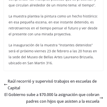
que circulan alrededor de un mismo tema: el tiempo”.
La muestra plantea la pintura como un hecho histórico:
en esa pequeña escena, en ese instante detenido, es
retrotraernos en el tiempo pensar el futuro y ver desde
el presente con una mirada proyectiva.
La inauguración de la muestra “Instantes detenidos”
será el próximo viernes 23 de febrero a las 20 horas en
la sede del Museo de Bellas Artes Laureano Brizuela,
ubicado en San Martin 316.
Raúl recorrió y supervisó trabajos en escuelas de
Capital
El Gobierno sube a $70.000 la asignación que cobran
padres con hijos que asisten a la escuela