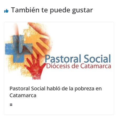
También te puede gustar
Pastoral Social habló de la pobreza en
Catamarca