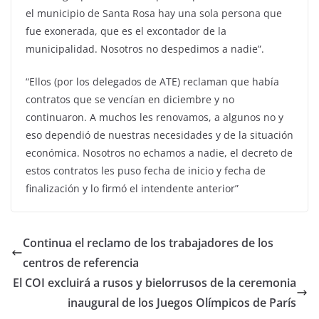
el municipio de Santa Rosa hay una sola persona que
fue exonerada, que es el excontador de la
municipalidad. Nosotros no despedimos a nadie”.
“Ellos (por los delegados de ATE) reclaman que había
contratos que se vencían en diciembre y no
continuaron. A muchos les renovamos, a algunos no y
eso dependió de nuestras necesidades y de la situación
económica. Nosotros no echamos a nadie, el decreto de
estos contratos les puso fecha de inicio y fecha de
finalización y lo firmó el intendente anterior”
Continua el reclamo de los trabajadores de los
centros de referencia
El COI excluirá a rusos y bielorrusos de la ceremonia
inaugural de los Juegos Olímpicos de París