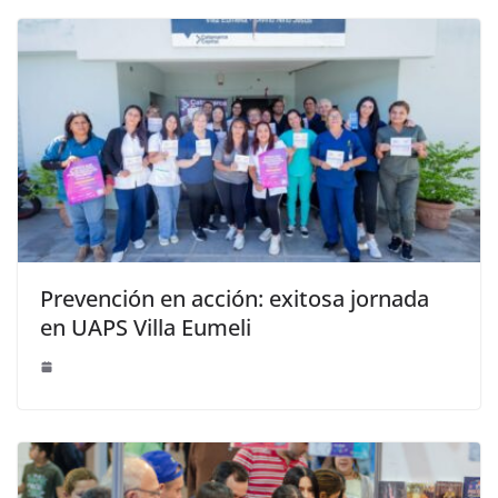
Prevención en acción: exitosa jornada
en UAPS Villa Eumeli