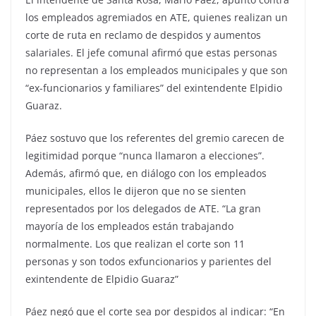
los empleados agremiados en ATE, quienes realizan un
corte de ruta en reclamo de despidos y aumentos
salariales. El jefe comunal afirmó que estas personas
no representan a los empleados municipales y que son
“ex-funcionarios y familiares” del exintendente Elpidio
Guaraz.
Páez sostuvo que los referentes del gremio carecen de
legitimidad porque “nunca llamaron a elecciones”.
Además, afirmó que, en diálogo con los empleados
municipales, ellos le dijeron que no se sienten
representados por los delegados de ATE. “La gran
mayoría de los empleados están trabajando
normalmente. Los que realizan el corte son 11
personas y son todos exfuncionarios y parientes del
exintendente de Elpidio Guaraz”
Páez negó que el corte sea por despidos al indicar: “En