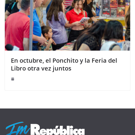
En octubre, el Ponchito y la Feria del
Libro otra vez juntos