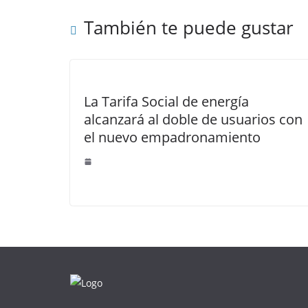
También te puede gustar
La Tarifa Social de energía
alcanzará al doble de usuarios con
el nuevo empadronamiento