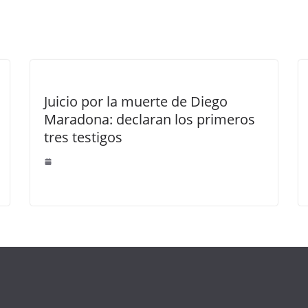
Juicio por la muerte de Diego
Maradona: declaran los primeros
tres testigos