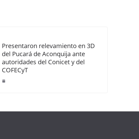
Presentaron relevamiento en 3D
del Pucará de Aconquija ante
autoridades del Conicet y del
COFECyT