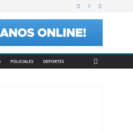
S
POLICIALES
DEPORTES