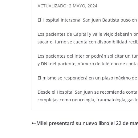
ACTUALIZADO: 2 MAYO, 2024
El Hospital Interzonal San Juan Bautista puso e
Los pacientes de Capital y Valle Viejo deberán 
sacar el turno se cuenta con disponibilidad rec
Los pacientes del interior podrán solicitar un
y DNI del paciente, número de teléfono de contac
El mismo se responderá en un plazo máximo de 
Desde el Hospital San Juan se recomienda contar
complejas como neurología, traumatología, gastro
Milei presentará su nuevo libro el 22 de ma