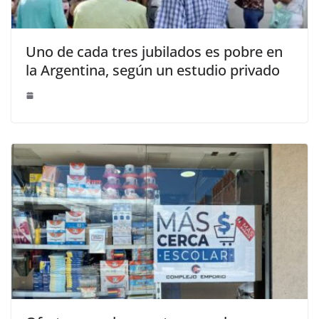
Uno de cada tres jubilados es pobre en
la Argentina, según un estudio privado