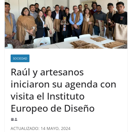
SOCIEDAD
Raúl y artesanos
iniciaron su agenda con
visita el Instituto
Europeo de Diseño
ACTUALIZADO: 14 MAYO, 2024