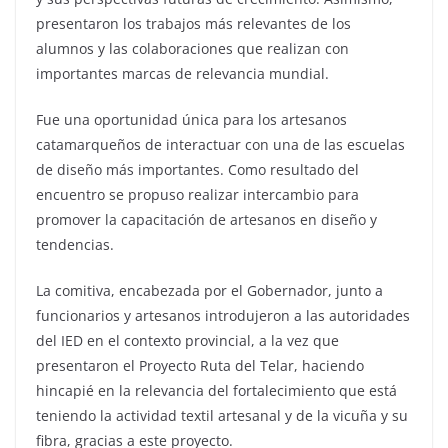
presentaron los trabajos más relevantes de los
alumnos y las colaboraciones que realizan con
importantes marcas de relevancia mundial.
Fue una oportunidad única para los artesanos
catamarqueños de interactuar con una de las escuelas
de diseño más importantes. Como resultado del
encuentro se propuso realizar intercambio para
promover la capacitación de artesanos en diseño y
tendencias.
La comitiva, encabezada por el Gobernador, junto a
funcionarios y artesanos introdujeron a las autoridades
del IED en el contexto provincial, a la vez que
presentaron el Proyecto Ruta del Telar, haciendo
hincapié en la relevancia del fortalecimiento que está
teniendo la actividad textil artesanal y de la vicuña y su
fibra, gracias a este proyecto.