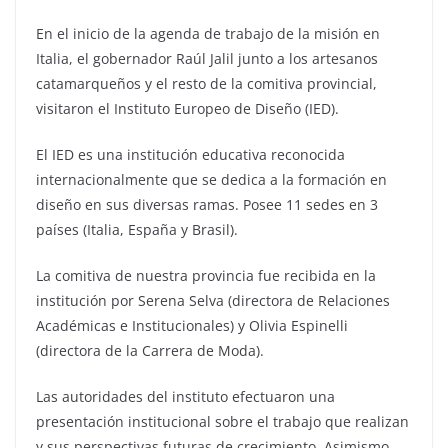
En el inicio de la agenda de trabajo de la misión en
Italia, el gobernador Raúl Jalil junto a los artesanos
catamarqueños y el resto de la comitiva provincial,
visitaron el Instituto Europeo de Diseño (IED).
El IED es una institución educativa reconocida
internacionalmente que se dedica a la formación en
diseño en sus diversas ramas. Posee 11 sedes en 3
países (Italia, España y Brasil).
La comitiva de nuestra provincia fue recibida en la
institución por Serena Selva (directora de Relaciones
Académicas e Institucionales) y Olivia Espinelli
(directora de la Carrera de Moda).
Las autoridades del instituto efectuaron una
presentación institucional sobre el trabajo que realizan
y sus perspectivas futuras de crecimiento. Asimismo,