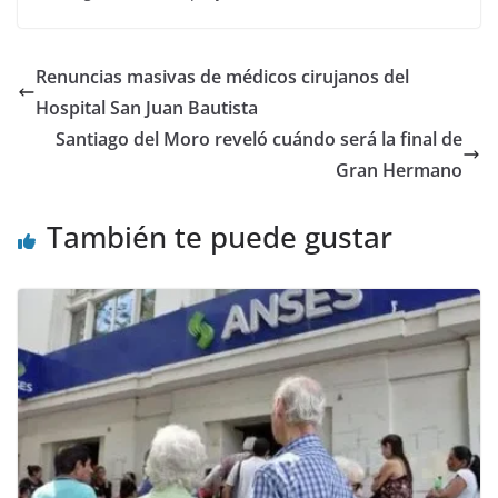
Renuncias masivas de médicos cirujanos del
Hospital San Juan Bautista
Santiago del Moro reveló cuándo será la final de
Gran Hermano
También te puede gustar