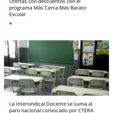
Ofertas con descuentos con el
programa Más Cerca Más Barato
Escolar
La Intersindical Docente se suma al
paro nacional convocado por CTERA