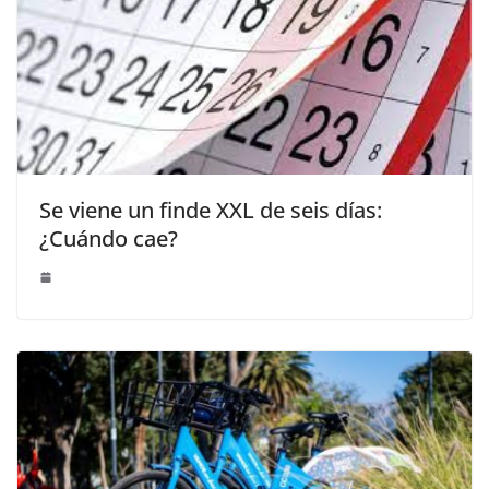
Se viene un finde XXL de seis días:
¿Cuándo cae?