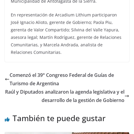
Municipalidad de Antofagasta de la Sierra.
En representación de Arcadium Lithium participaron
José Ignacio Alioto, gerente de Gobierno; Paola Piu,
gerenta de Valor Compartido; Silvina del Valle Yapura,
asesora legal; Martín Rodríguez, gerente de Relaciones
Comunitarias, y Marcela Andrada, analista de
Relaciones Comunitarias.
Comenzó el 39° Congreso Federal de Guías de
Turismo de Argentina
Raúl y Diputados analizaron la agenda legislativa y el
desarrollo de la gestión de Gobierno
También te puede gustar