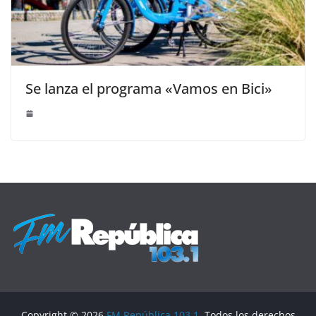
Se lanza el programa «Vamos en Bici»
Copyright © 2026
FM República 103.1
. Todos los derechos