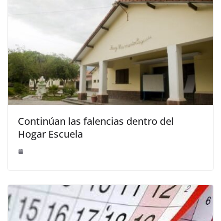
Continúan las falencias dentro del
Hogar Escuela