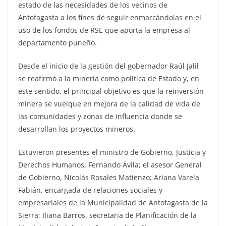
estado de las necesidades de los vecinos de
Antofagasta a los fines de seguir enmarcándolas en el
uso de los fondos de RSE que aporta la empresa al
departamento puneño.
Desde el inicio de la gestión del gobernador Raúl Jalil
se reafirmó a la minería como política de Estado y, en
este sentido, el principal objetivo es que la reinversión
minera se vuelque en mejora de la calidad de vida de
las comunidades y zonas de influencia donde se
desarrollan los proyectos mineros.
Estuvieron presentes el ministro de Gobierno, Justicia y
Derechos Humanos, Fernando Ávila; el asesor General
de Gobierno, Nicolás Rosales Matienzo; Ariana Varela
Fabián, encargada de relaciones sociales y
empresariales de la Municipalidad de Antofagasta de la
Sierra; Iliana Barros, secretaria de Planificación de la