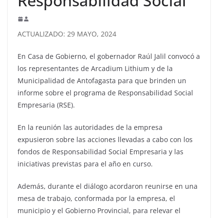
Responsabilidad Social
ACTUALIZADO: 29 MAYO, 2024
En Casa de Gobierno, el gobernador Raúl Jalil convocó a
los representantes de Arcadium Lithium y de la
Municipalidad de Antofagasta para que brinden un
informe sobre el programa de Responsabilidad Social
Empresaria (RSE).
En la reunión las autoridades de la empresa
expusieron sobre las acciones llevadas a cabo con los
fondos de Responsabilidad Social Empresaria y las
iniciativas previstas para el año en curso.
Además, durante el diálogo acordaron reunirse en una
mesa de trabajo, conformada por la empresa, el
municipio y el Gobierno Provincial, para relevar el