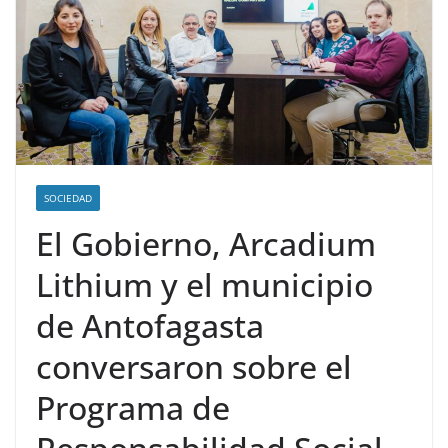
SOCIEDAD
El Gobierno, Arcadium
Lithium y el municipio
de Antofagasta
conversaron sobre el
Programa de