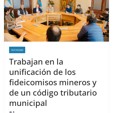
SOCIEDAD
Trabajan en la
unificación de los
fideicomisos mineros y
de un código tributario
municipal