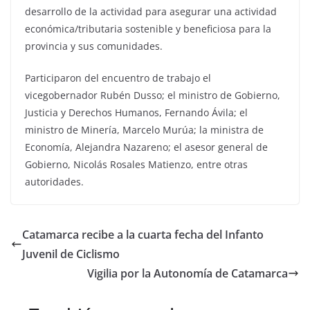
desarrollo de la actividad para asegurar una actividad
económica/tributaria sostenible y beneficiosa para la
provincia y sus comunidades.
Participaron del encuentro de trabajo el
vicegobernador Rubén Dusso; el ministro de Gobierno,
Justicia y Derechos Humanos, Fernando Ávila; el
ministro de Minería, Marcelo Murúa; la ministra de
Economía, Alejandra Nazareno; el asesor general de
Gobierno, Nicolás Rosales Matienzo, entre otras
autoridades.
Catamarca recibe a la cuarta fecha del Infanto
Juvenil de Ciclismo
Vigilia por la Autonomía de Catamarca