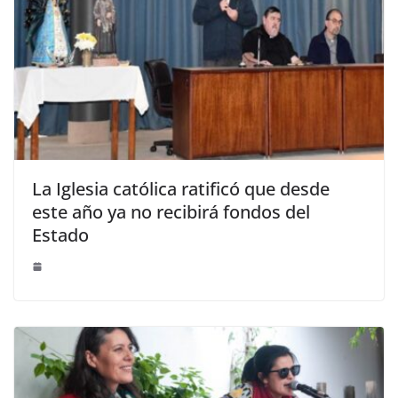
La Iglesia católica ratificó que desde
este año ya no recibirá fondos del
Estado