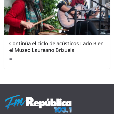
Continúa el ciclo de acústicos Lado B en
el Museo Laureano Brizuela