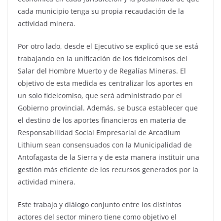
cada municipio tenga su propia recaudación de la
actividad minera.
Por otro lado, desde el Ejecutivo se explicó que se está
trabajando en la unificación de los fideicomisos del
Salar del Hombre Muerto y de Regalías Mineras. El
objetivo de esta medida es centralizar los aportes en
un solo fideicomiso, que será administrado por el
Gobierno provincial. Además, se busca establecer que
el destino de los aportes financieros en materia de
Responsabilidad Social Empresarial de Arcadium
Lithium sean consensuados con la Municipalidad de
Antofagasta de la Sierra y de esta manera instituir una
gestión más eficiente de los recursos generados por la
actividad minera.
Este trabajo y diálogo conjunto entre los distintos
actores del sector minero tiene como objetivo el