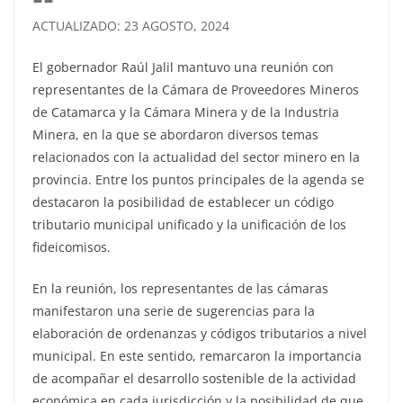
ACTUALIZADO: 23 AGOSTO, 2024
El gobernador Raúl Jalil mantuvo una reunión con
representantes de la Cámara de Proveedores Mineros
de Catamarca y la Cámara Minera y de la Industria
Minera, en la que se abordaron diversos temas
relacionados con la actualidad del sector minero en la
provincia. Entre los puntos principales de la agenda se
destacaron la posibilidad de establecer un código
tributario municipal unificado y la unificación de los
fideicomisos.
En la reunión, los representantes de las cámaras
manifestaron una serie de sugerencias para la
elaboración de ordenanzas y códigos tributarios a nivel
municipal. En este sentido, remarcaron la importancia
de acompañar el desarrollo sostenible de la actividad
económica en cada jurisdicción y la posibilidad de que