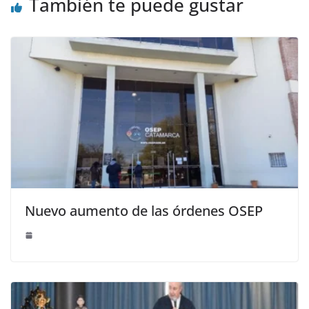
También te puede gustar
Nuevo aumento de las órdenes OSEP