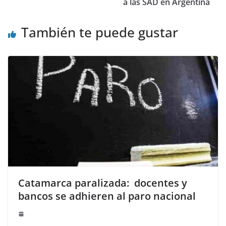
a las SAD en Argentina
También te puede gustar
Catamarca paralizada: docentes y
bancos se adhieren al paro nacional