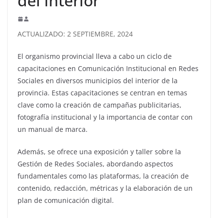
del interior
ACTUALIZADO: 2 SEPTIEMBRE, 2024
El organismo provincial lleva a cabo un ciclo de
capacitaciones en Comunicación Institucional en Redes
Sociales en diversos municipios del interior de la
provincia. Estas capacitaciones se centran en temas
clave como la creación de campañas publicitarias,
fotografía institucional y la importancia de contar con
un manual de marca.
Además, se ofrece una exposición y taller sobre la
Gestión de Redes Sociales, abordando aspectos
fundamentales como las plataformas, la creación de
contenido, redacción, métricas y la elaboración de un
plan de comunicación digital.