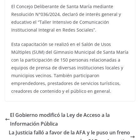
El Concejo Deliberante de Santa María mediante
Resolución N°036/2024, declaró de interés general y
educativo el “Taller Intensivo de Comunicación
Institucional Integral en Redes Sociales”.
Esta capacitación se realizó en el Salón de Usos
Múltiples (SUM) del Gimnasio Municipal de Santa María
con la participación de 150 personas relacionadas a
equipos de prensa de diversas instituciones locales y
municipios vecinos. También participaron
emprendedores, prestadores de servicios turísticos,
creadores de contenido y el público en general.
El Gobierno modificó la Ley de Acceso a la
Información Pública
La Justicia falló a favor de la AFA y le puso un freno