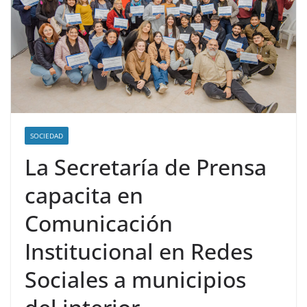
SOCIEDAD
La Secretaría de Prensa
capacita en
Comunicación
Institucional en Redes
Sociales a municipios