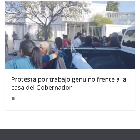
Protesta por trabajo genuino frente a la
casa del Gobernador