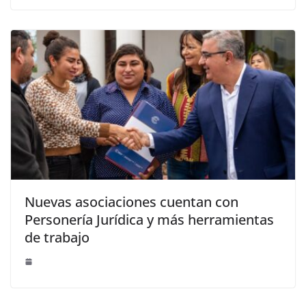
Nuevas asociaciones cuentan con
Personería Jurídica y más herramientas
de trabajo