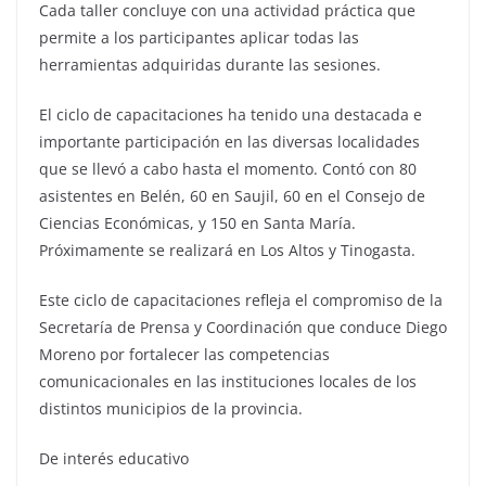
Cada taller concluye con una actividad práctica que
permite a los participantes aplicar todas las
herramientas adquiridas durante las sesiones.
El ciclo de capacitaciones ha tenido una destacada e
importante participación en las diversas localidades
que se llevó a cabo hasta el momento. Contó con 80
asistentes en Belén, 60 en Saujil, 60 en el Consejo de
Ciencias Económicas, y 150 en Santa María.
Próximamente se realizará en Los Altos y Tinogasta.
Este ciclo de capacitaciones refleja el compromiso de la
Secretaría de Prensa y Coordinación que conduce Diego
Moreno por fortalecer las competencias
comunicacionales en las instituciones locales de los
distintos municipios de la provincia.
De interés educativo