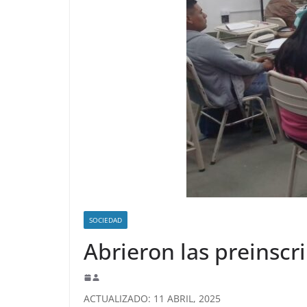
SOCIEDAD
Abrieron las preinscr
ACTUALIZADO: 11 ABRIL, 2025