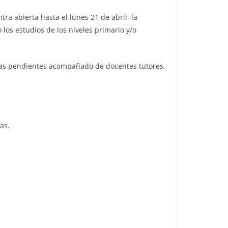
ra abierta hasta el lunes 21 de abril, la
los estudios de los niveles primario y/o
erias pendientes acompañado de docentes tutores.
as.