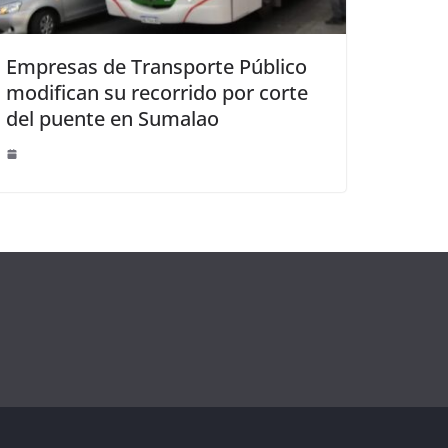
Empresas de Transporte Público
modifican su recorrido por corte
del puente en Sumalao