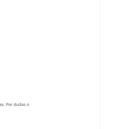
ras. Por dudas o