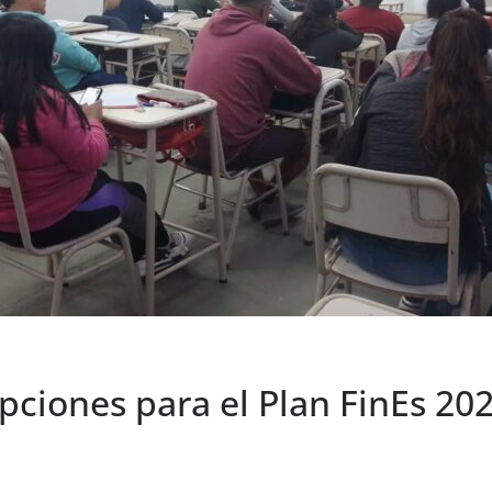
ipciones para el Plan FinEs 20