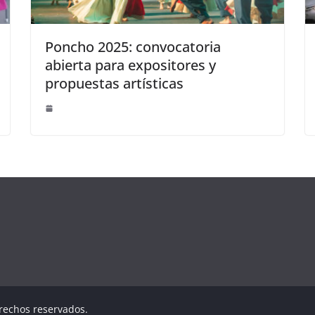
Poncho 2025: convocatoria
abierta para expositores y
propuestas artísticas
erechos reservados.