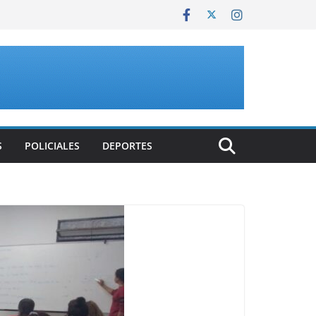
S
POLICIALES
DEPORTES