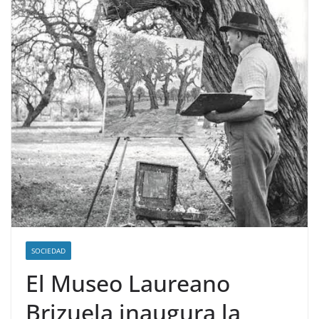
SOCIEDAD
El Museo Laureano
Brizuela inaugura la