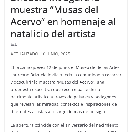
muestra “Musas del
Acervo” en homenaje al
natalicio del artista
ACTUALIZADO: 10 JUNIO, 2025
El próximo jueves 12 de junio, el Museo de Bellas Artes
Laureano Brizuela invita a toda la comunidad a recorrer
y descubrir la muestra “Musas del Acervo”, una
propuesta expositiva que recorre parte de su
patrimonio artístico a través de paisajes y bodegones
que revelan las miradas, contextos e inspiraciones de
diferentes artistas a lo largo de más de un siglo.
La apertura coincide con el aniversario del nacimiento