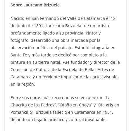
Sobre Laureano Brizuela
Nacido en San Fernando del Valle de Catamarca el 12
de junio de 1891, Laureano Brizuela fue un artista
profundamente ligado a su provincia. Pintor y
fotógrafo, desarrolló una obra marcada por la
observación poética del paisaje. Estudió fotografía en
Santa Fe y más tarde se dedicó por completo a la
pintura en su tierra natal. Fue fundador y director de la
Comisión de Cultura de la Escuela de Bellas Artes de
Catamarca y un ferviente impulsor de las artes visuales
en la región.
Entre sus obras más recordadas se encuentran “La
Chacrita de los Padres”, “Otoño en Choya” y “Día gris en
Pomancillo”. Brizuela falleció en Catamarca en 1951,
dejando un legado artístico y cultural invaluable.