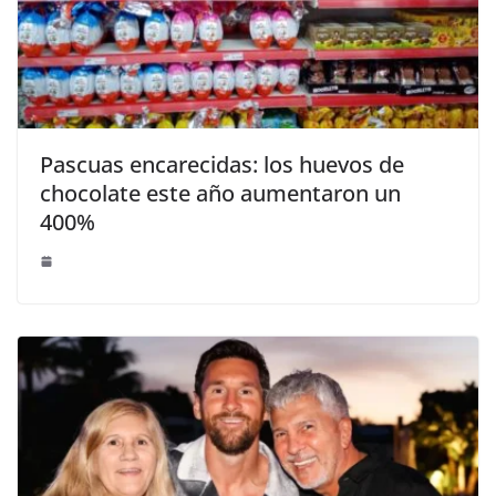
Pascuas encarecidas: los huevos de
chocolate este año aumentaron un
400%