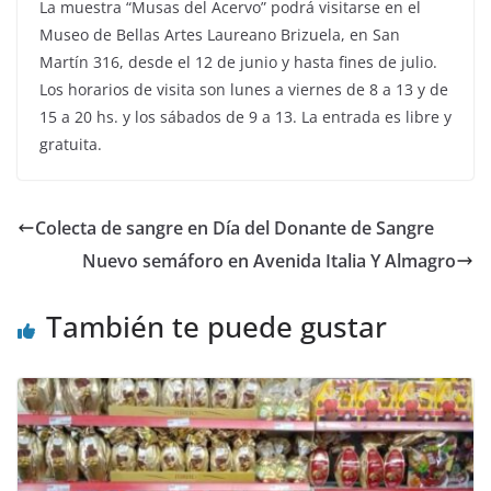
La muestra “Musas del Acervo” podrá visitarse en el
Museo de Bellas Artes Laureano Brizuela, en San
Martín 316, desde el 12 de junio y hasta fines de julio.
Los horarios de visita son lunes a viernes de 8 a 13 y de
15 a 20 hs. y los sábados de 9 a 13. La entrada es libre y
gratuita.
Colecta de sangre en Día del Donante de Sangre
Nuevo semáforo en Avenida Italia Y Almagro
También te puede gustar