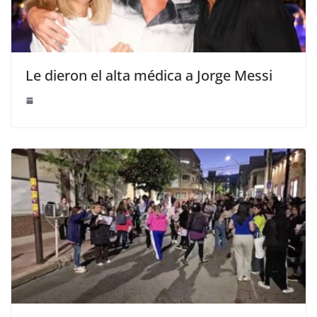
Le dieron el alta médica a Jorge Messi