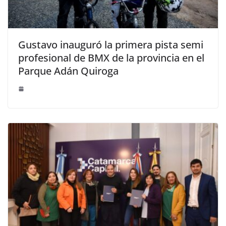
Gustavo inauguró la primera pista semi
profesional de BMX de la provincia en el
Parque Adán Quiroga