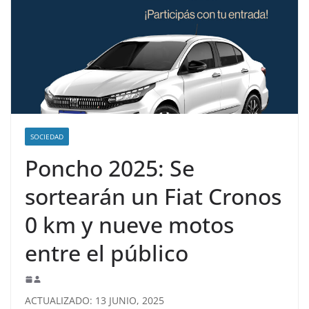
SOCIEDAD
Poncho 2025: Se
sortearán un Fiat Cronos
0 km y nueve motos
entre el público
ACTUALIZADO: 13 JUNIO, 2025