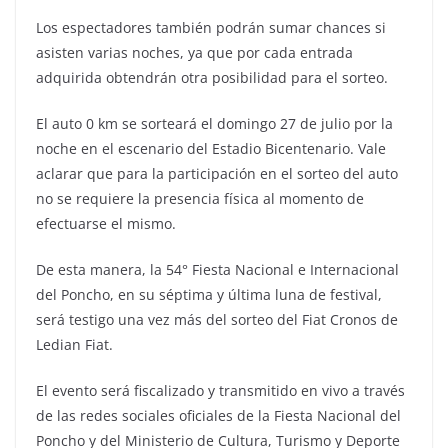
Los espectadores también podrán sumar chances si
asisten varias noches, ya que por cada entrada
adquirida obtendrán otra posibilidad para el sorteo.
El auto 0 km se sorteará el domingo 27 de julio por la
noche en el escenario del Estadio Bicentenario. Vale
aclarar que para la participación en el sorteo del auto
no se requiere la presencia física al momento de
efectuarse el mismo.
De esta manera, la 54° Fiesta Nacional e Internacional
del Poncho, en su séptima y última luna de festival,
será testigo una vez más del sorteo del Fiat Cronos de
Ledian Fiat.
El evento será fiscalizado y transmitido en vivo a través
de las redes sociales oficiales de la Fiesta Nacional del
Poncho y del Ministerio de Cultura, Turismo y Deporte