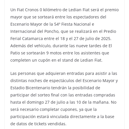
Un Fiat Cronos 0 kilómetro de Ledian Fiat será el premio
mayor que se sorteará entre los espectadores del
Escenario Mayor de la 54º Fiesta Nacional e
Internacional del Poncho, que se realizará en el Predio
Ferial Catamarca entre el 18 y el 27 de julio de 2025.
Además del vehículo, durante las nueve tardes de El
Patio se sortearán 9 motos entre los asistentes que
completen un cupón en el stand de Ledian Fiat.
Las personas que adquieran entradas para asistir a las
distintas noches de espectáculos del Escenario Mayor y
Estadio Bicentenario tendrán la posibilidad de
participar del sorteo final con las entradas compradas
hasta el domingo 27 de julio a las 10 de la mañana. No
será necesario completar cupones, ya que la
participación estará vinculada directamente a la base
de datos de tickets vendidas.