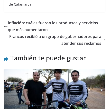
de Catamarca.
Inflación: cuáles fueron los productos y servicios
que más aumentaron
Francos recibió a un grupo de gobernadores para
atender sus reclamos
También te puede gustar