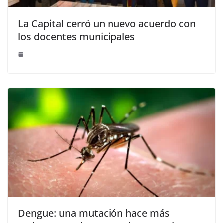
La Capital cerró un nuevo acuerdo con
los docentes municipales
Dengue: una mutación hace más