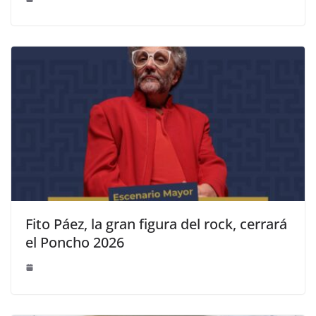
Fito Páez, la gran figura del rock, cerrará
el Poncho 2026