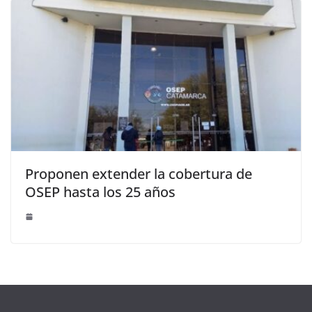
Proponen extender la cobertura de
OSEP hasta los 25 años