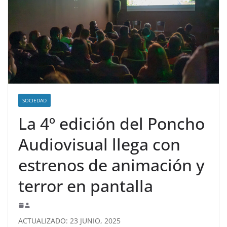
SOCIEDAD
La 4º edición del Poncho
Audiovisual llega con
estrenos de animación y
terror en pantalla
ACTUALIZADO: 23 JUNIO, 2025