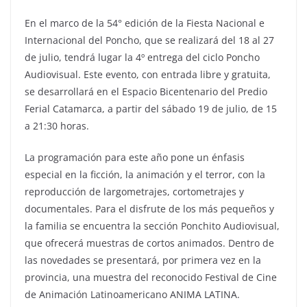
En el marco de la 54° edición de la Fiesta Nacional e
Internacional del Poncho, que se realizará del 18 al 27
de julio, tendrá lugar la 4º entrega del ciclo Poncho
Audiovisual. Este evento, con entrada libre y gratuita,
se desarrollará en el Espacio Bicentenario del Predio
Ferial Catamarca, a partir del sábado 19 de julio, de 15
a 21:30 horas.
La programación para este año pone un énfasis
especial en la ficción, la animación y el terror, con la
reproducción de largometrajes, cortometrajes y
documentales. Para el disfrute de los más pequeños y
la familia se encuentra la sección Ponchito Audiovisual,
que ofrecerá muestras de cortos animados. Dentro de
las novedades se presentará, por primera vez en la
provincia, una muestra del reconocido Festival de Cine
de Animación Latinoamericano ANIMA LATINA.