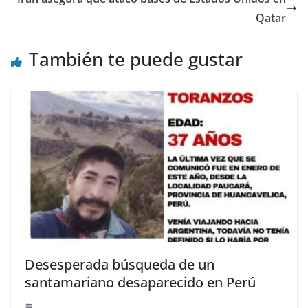
Qatar
También te puede gustar
Desesperada búsqueda de un
santamariano desaparecido en Perú