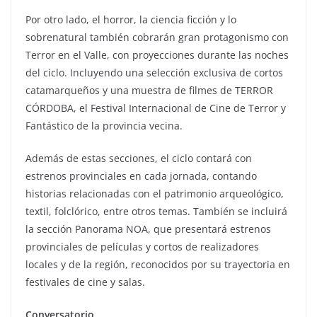
Por otro lado, el horror, la ciencia ficción y lo
sobrenatural también cobrarán gran protagonismo con
Terror en el Valle, con proyecciones durante las noches
del ciclo. Incluyendo una selección exclusiva de cortos
catamarqueños y una muestra de filmes de TERROR
CÓRDOBA, el Festival Internacional de Cine de Terror y
Fantástico de la provincia vecina.
Además de estas secciones, el ciclo contará con
estrenos provinciales en cada jornada, contando
historias relacionadas con el patrimonio arqueológico,
textil, folclórico, entre otros temas. También se incluirá
la sección Panorama NOA, que presentará estrenos
provinciales de películas y cortos de realizadores
locales y de la región, reconocidos por su trayectoria en
festivales de cine y salas.
Conversatorio