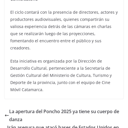
El ciclo contará con la presencia de directores, actores y
productores audiovisuales, quienes compartirán su
valiosa experiencia detrás de las cámaras en charlas
que se realizarán luego de las proyecciones,
fomentando el encuentro entre el público y sus
creadores.
Esta iniciativa es organizada por la Dirección de
Desarrollo Cultural, perteneciente a la Secretaría de
Gestión Cultural del Ministerio de Cultura, Turismo y
Deporte de la provincia, junto con el equipo de Cine
Móvil Catamarca.
La apertura del Poncho 2025 ya tiene su cuerpo de
danza
Irán asegura que atacó bases de Estados Unidos en