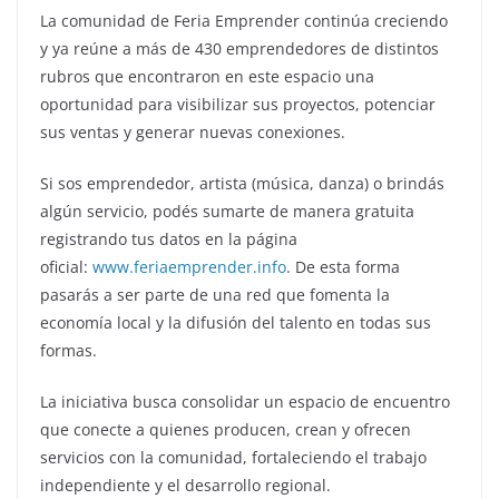
La comunidad de Feria Emprender continúa creciendo
y ya reúne a más de 430 emprendedores de distintos
rubros que encontraron en este espacio una
oportunidad para visibilizar sus proyectos, potenciar
sus ventas y generar nuevas conexiones.
Si sos emprendedor, artista (música, danza) o brindás
algún servicio, podés sumarte de manera gratuita
registrando tus datos en la página
oficial:
www.feriaemprender.info
. De esta forma
pasarás a ser parte de una red que fomenta la
economía local y la difusión del talento en todas sus
formas.
La iniciativa busca consolidar un espacio de encuentro
que conecte a quienes producen, crean y ofrecen
servicios con la comunidad, fortaleciendo el trabajo
independiente y el desarrollo regional.