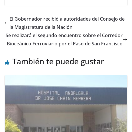
El Gobernador recibió a autoridades del Consejo de
la Magistratura de la Nación
Se realizará el segundo encuentro sobre el Corredor
Bioceánico Ferroviario por el Paso de San Francisco
También te puede gustar