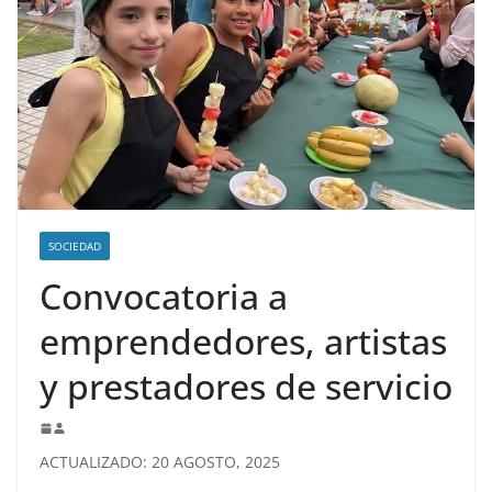
SOCIEDAD
Convocatoria a
emprendedores, artistas
y prestadores de servicio
ACTUALIZADO: 20 AGOSTO, 2025