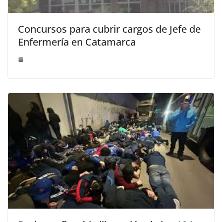
Concursos para cubrir cargos de Jefe de
Enfermería en Catamarca