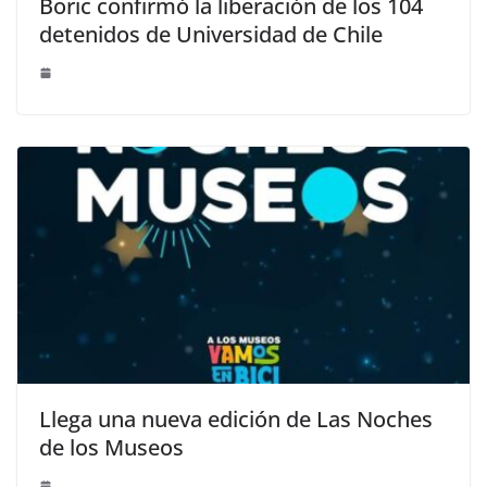
Boric confirmó la liberación de los 104
detenidos de Universidad de Chile
Llega una nueva edición de Las Noches
de los Museos