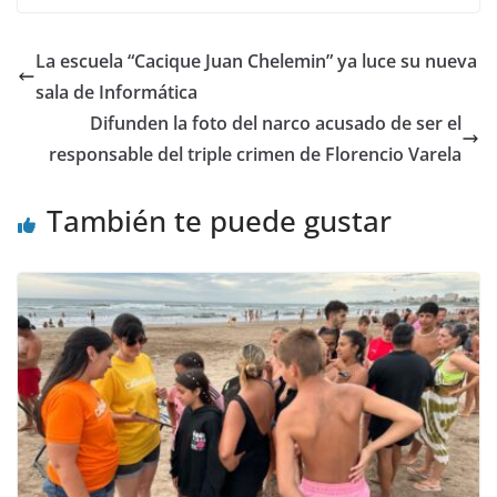
La escuela “Cacique Juan Chelemin” ya luce su nueva
sala de Informática
Difunden la foto del narco acusado de ser el
responsable del triple crimen de Florencio Varela
También te puede gustar