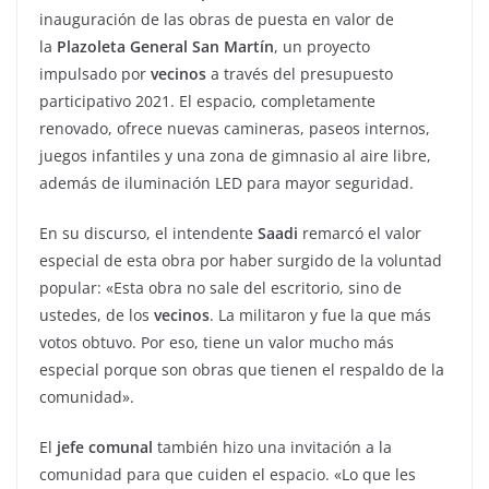
inauguración de las obras de puesta en valor de
la
Plazoleta General San Martín
, un proyecto
impulsado por
vecinos
a través del presupuesto
participativo 2021. El espacio, completamente
renovado, ofrece nuevas camineras, paseos internos,
juegos infantiles y una zona de gimnasio al aire libre,
además de iluminación LED para mayor seguridad.
En su discurso, el intendente
Saadi
remarcó el valor
especial de esta obra por haber surgido de la voluntad
popular: «Esta obra no sale del escritorio, sino de
ustedes, de los
vecinos
. La militaron y fue la que más
votos obtuvo. Por eso, tiene un valor mucho más
especial porque son obras que tienen el respaldo de la
comunidad».
El
jefe comunal
también hizo una invitación a la
comunidad para que cuiden el espacio. «Lo que les