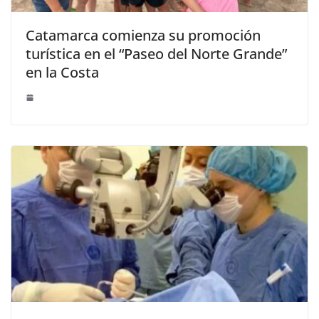
Catamarca comienza su promoción
turística en el “Paseo del Norte Grande”
en la Costa