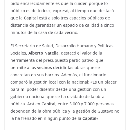
pido encarecidamente es que la cuiden porque lo
público es de todos», expresó, al tiempo que destacó
que la
Capital
está a solo tres espacios públicos de
distancia de garantizar un espacio de calidad a cinco
minutos de la casa de cada vecino.
El Secretario de Salud, Desarrollo Humano y Políticas
Sociales,
Alberto Natella
, destacó el valor de la
herramienta del presupuesto participativo, que
permite a los
vecinos
decidir las obras que se
concretan en sus barrios. Además, el funcionario
comparó la gestión local con la nacional: «Es un placer
para mí poder disentir desde una gestión con un
gobierno nacional que se ha olvidado de la obra
pública. Acá en
Capital
, entre 5.000 y 7.000 personas
dependen de la obra pública y la gestión de Gustavo no
la ha frenado en ningún punto de la
Capital
«.