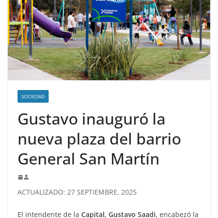
SOCIEDAD
Gustavo inauguró la
nueva plaza del barrio
General San Martín
ACTUALIZADO: 27 SEPTIEMBRE, 2025
El intendente de la
Capital, Gustavo Saadi
, encabezó la