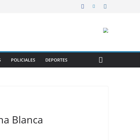
S
POLICIALES
DEPORTES
una Blanca