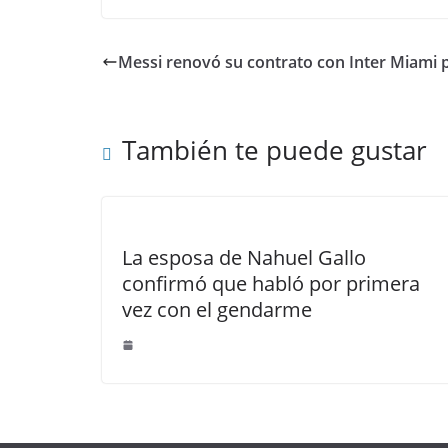
Messi renovó su contrato con Inter Miami
También te puede gustar
La esposa de Nahuel Gallo
confirmó que habló por primera
vez con el gendarme