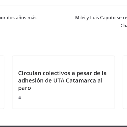
 por dos años más
Milei y Luis Caputo se 
Ch
Circulan colectivos a pesar de la
adhesión de UTA Catamarca al
paro