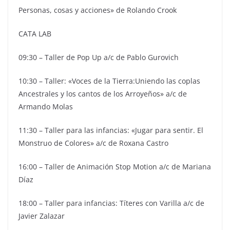
Personas, cosas y acciones» de Rolando Crook
CATA LAB
09:30 – Taller de Pop Up a/c de Pablo Gurovich
10:30 – Taller: «Voces de la Tierra:Uniendo las coplas
Ancestrales y los cantos de los Arroyeños» a/c de
Armando Molas
11:30 – Taller para las infancias: «Jugar para sentir. El
Monstruo de Colores» a/c de Roxana Castro
16:00 – Taller de Animación Stop Motion a/c de Mariana
Díaz
18:00 – Taller para infancias: Títeres con Varilla a/c de
Javier Zalazar