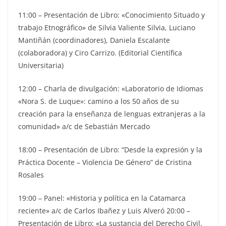
11:00 – Presentación de Libro: «Conocimiento Situado y
trabajo Etnográfico» de Silvia Valiente Silvia, Luciano
Mantiñán (coordinadores), Daniela Escalante
(colaboradora) y Ciro Carrizo. (Editorial Científica
Universitaria)
12:00 – Charla de divulgación: «Laboratorio de Idiomas
«Nora S. de Luque»: camino a los 50 años de su
creación para la enseñanza de lenguas extranjeras a la
comunidad» a/c de Sebastián Mercado
18:00 – Presentación de Libro: “Desde la expresión y la
Práctica Docente – Violencia De Género” de Cristina
Rosales
19:00 – Panel: «Historia y política en la Catamarca
reciente» a/c de Carlos Ibañez y Luis Alveró 20:00 –
Presentación de Libro: «La sustancia del Derecho Civil.