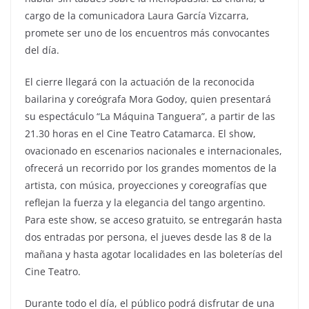
cargo de la comunicadora Laura García Vizcarra,
promete ser uno de los encuentros más convocantes
del día.
El cierre llegará con la actuación de la reconocida
bailarina y coreógrafa Mora Godoy, quien presentará
su espectáculo “La Máquina Tanguera”, a partir de las
21.30 horas en el Cine Teatro Catamarca. El show,
ovacionado en escenarios nacionales e internacionales,
ofrecerá un recorrido por los grandes momentos de la
artista, con música, proyecciones y coreografías que
reflejan la fuerza y la elegancia del tango argentino.
Para este show, se acceso gratuito, se entregarán hasta
dos entradas por persona, el jueves desde las 8 de la
mañana y hasta agotar localidades en las boleterías del
Cine Teatro.
Durante todo el día, el público podrá disfrutar de una