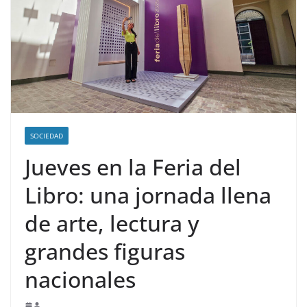
SOCIEDAD
Jueves en la Feria del
Libro: una jornada llena
de arte, lectura y
grandes figuras
nacionales