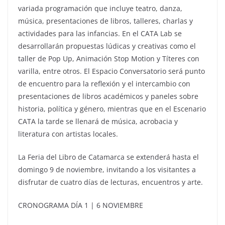
variada programación que incluye teatro, danza,
música, presentaciones de libros, talleres, charlas y
actividades para las infancias. En el CATA Lab se
desarrollarán propuestas lúdicas y creativas como el
taller de Pop Up, Animación Stop Motion y Títeres con
varilla, entre otros. El Espacio Conversatorio será punto
de encuentro para la reflexión y el intercambio con
presentaciones de libros académicos y paneles sobre
historia, política y género, mientras que en el Escenario
CATA la tarde se llenará de música, acrobacia y
literatura con artistas locales.
La Feria del Libro de Catamarca se extenderá hasta el
domingo 9 de noviembre, invitando a los visitantes a
disfrutar de cuatro días de lecturas, encuentros y arte.
CRONOGRAMA DÍA 1 | 6 NOVIEMBRE