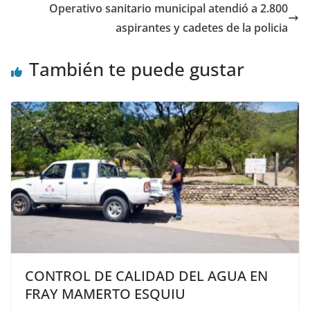
Operativo sanitario municipal atendió a 2.800
aspirantes y cadetes de la policia
También te puede gustar
CONTROL DE CALIDAD DEL AGUA EN
FRAY MAMERTO ESQUIU