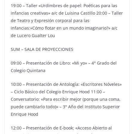
19:00 – Taller «Urdimbres de papel: Poéticas para las
infancias creativas» a/c de Luisina Castillo 20:00 – Taller
de Teatro y Expresión corporal para las
infancias:»Cómo flotar en un mundo imaginario?» a/c
de Lucero Gualter Lou
SUM – SALA DE PROYECCIONES
09:00 – Presentación de Libro: «Mi yo» – 4° Grado del
Colegio Quintana
10:00 – Presentación de Antología: «Escritores Nóveles»
– Ciclo Básico del Colegio Enrique Hood 11:00 –
Conversatorio: «Para escribir mejor (porque una coma,
puede cambiarlo todo)» – 3° Año del Instituto Superior
Enrique Hood
12:00 – Presentación de E-book: «Acceso Abierto al