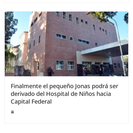
Finalmente el pequeño Jonas podrá ser
derivado del Hospital de Niños hacia
Capital Federal