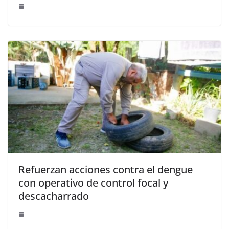
Refuerzan acciones contra el dengue
con operativo de control focal y
descacharrado