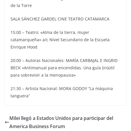
de la Torre
SALA SÁNCHEZ GARDEL CINE TEATRO CATAMARCA
15:00 – Teatro: «Alma de la tierra, mujer
catamarqueña» a/c Nivel Secundario de la Escuela
Enrique Hood
20:00 – Autoras Nacionales: MARÍA CARBAJAL E INGRID
BECK «Antimanual para encendidas. Una guía (in)útil
para sobrevivir a la menopausia»
21:30 – Artista Nacional: MORA GODOY “La máquina
tanguera”
Milei llegó a Estados Unidos para participar del
America Business Forum