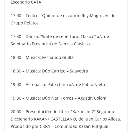
Escenario CATA
17:00 – Teatro: “Quién fue el cuarto Rey Mago” a/c de
Grupo Relatos
17:30 – Danza: “Suite de repertorio Clásico” a/c de
Seminario Provincial de Danzas Clásicas
18:00 – Música: Fernando Guilla
18:30 – Música: Dúo Carrizo – Saavedra
19:00 – Acrobacia: Palo chino a/c de Pablo Nieto
19:30 – Música: Dúo Nati Torres – Agustín Colom
20:00 – Presentación de Libro: “Kakanchi 2” Segundo
Diccionario KAKAN/ CASTELLANO, de Juan Carlos Allosa.
Producido por CKPA – Comunidad Kakan Putquial