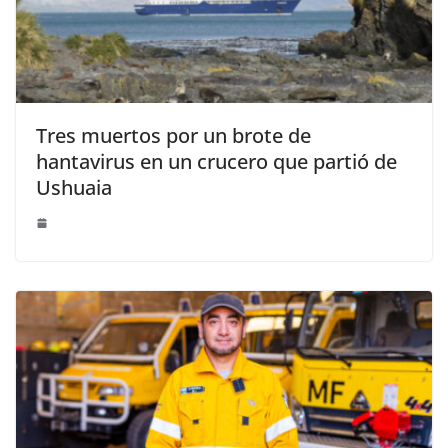
Tres muertos por un brote de
hantavirus en un crucero que partió de
Ushuaia