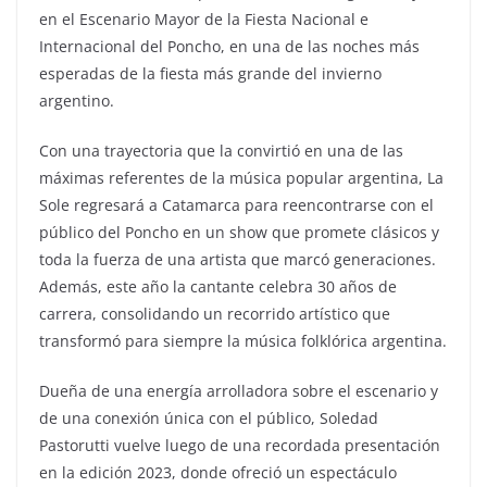
en el Escenario Mayor de la Fiesta Nacional e
Internacional del Poncho, en una de las noches más
esperadas de la fiesta más grande del invierno
argentino.
Con una trayectoria que la convirtió en una de las
máximas referentes de la música popular argentina, La
Sole regresará a Catamarca para reencontrarse con el
público del Poncho en un show que promete clásicos y
toda la fuerza de una artista que marcó generaciones.
Además, este año la cantante celebra 30 años de
carrera, consolidando un recorrido artístico que
transformó para siempre la música folklórica argentina.
Dueña de una energía arrolladora sobre el escenario y
de una conexión única con el público, Soledad
Pastorutti vuelve luego de una recordada presentación
en la edición 2023, donde ofreció un espectáculo