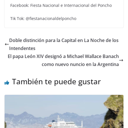
Facebook: Fiesta Nacional e Internacional del Poncho
Tik Tok: @fiestanacionaldelponcho
Doble distinción para la Capital en La Noche de los
Intendentes
El papa León XIV designó a Michael Wallace Banach
como nuevo nuncio en la Argentina
También te puede gustar