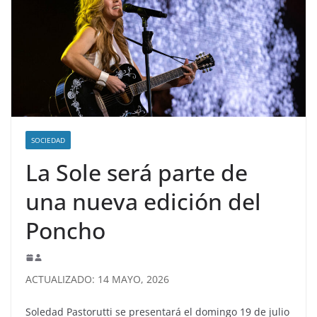
SOCIEDAD
La Sole será parte de
una nueva edición del
Poncho
ACTUALIZADO: 14 MAYO, 2026
Soledad Pastorutti se presentará el domingo 19 de julio