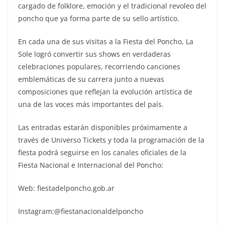
cargado de folklore, emoción y el tradicional revoleo del
poncho que ya forma parte de su sello artístico.
En cada una de sus visitas a la Fiesta del Poncho, La
Sole logró convertir sus shows en verdaderas
celebraciones populares, recorriendo canciones
emblemáticas de su carrera junto a nuevas
composiciones que reflejan la evolución artística de
una de las voces más importantes del país.
Las entradas estarán disponibles próximamente a
través de Universo Tickets y toda la programación de la
fiesta podrá seguirse en los canales oficiales de la
Fiesta Nacional e Internacional del Poncho:
Web: fiestadelponcho.gob.ar
Instagram:@fiestanacionaldelponcho