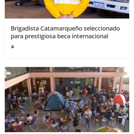
Brigadista Catamarqueño seleccionado
para prestigiosa beca internacional