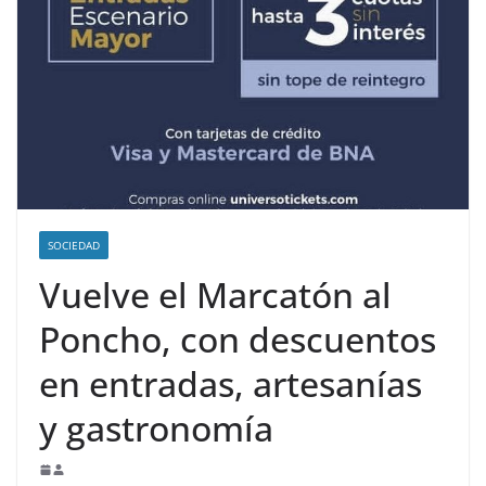
SOCIEDAD
Vuelve el Marcatón al
Poncho, con descuentos
en entradas, artesanías
y gastronomía