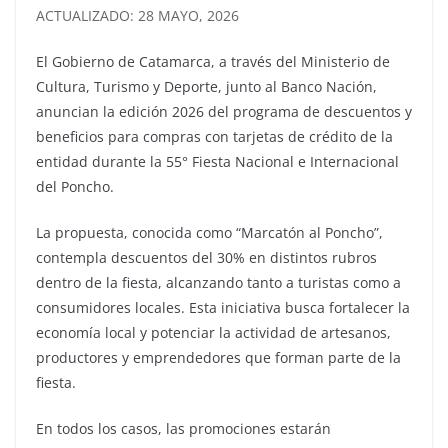
ACTUALIZADO: 28 MAYO, 2026
El Gobierno de Catamarca, a través del Ministerio de
Cultura, Turismo y Deporte, junto al Banco Nación,
anuncian la edición 2026 del programa de descuentos y
beneficios para compras con tarjetas de crédito de la
entidad durante la 55° Fiesta Nacional e Internacional
del Poncho.
La propuesta, conocida como “Marcatón al Poncho”,
contempla descuentos del 30% en distintos rubros
dentro de la fiesta, alcanzando tanto a turistas como a
consumidores locales. Esta iniciativa busca fortalecer la
economía local y potenciar la actividad de artesanos,
productores y emprendedores que forman parte de la
fiesta.
En todos los casos, las promociones estarán