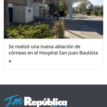
Se realizó una nueva ablación de
córneas en el Hospital San Juan Bautista