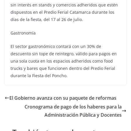
sin interés en stands y comercios adheridos que estén
dispuestos en el Predio Ferial Catamarca durante los
días de la fiesta, del 17 al 26 de julio.
Gastronomía
El sector gastronómico contará con un 30% de
descuento sin tope de reintegro, válido para pagos en
una sola cuota en los espacios adheridos como food
trucks y bares que funcionen dentro del Predio Ferial
durante la Fiesta del Poncho.
El Gobierno avanza con su paquete de reformas
Cronograma de pago de los haberes para la
Administración Pública y Docentes