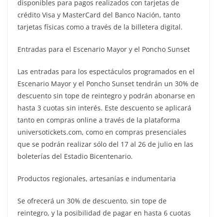
disponibles para pagos realizados con tarjetas de
crédito Visa y MasterCard del Banco Nación, tanto
tarjetas físicas como a través de la billetera digital.
Entradas para el Escenario Mayor y el Poncho Sunset
Las entradas para los espectáculos programados en el
Escenario Mayor y el Poncho Sunset tendrán un 30% de
descuento sin tope de reintegro y podrán abonarse en
hasta 3 cuotas sin interés. Este descuento se aplicará
tanto en compras online a través de la plataforma
universotickets.com, como en compras presenciales
que se podrán realizar sólo del 17 al 26 de julio en las
boleterías del Estadio Bicentenario.
Productos regionales, artesanías e indumentaria
Se ofrecerá un 30% de descuento, sin tope de
reintegro, y la posibilidad de pagar en hasta 6 cuotas