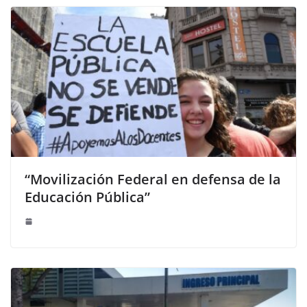
“Movilización Federal en defensa de la
Educación Pública”