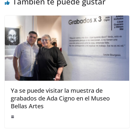
También te puede gustar
Ya se puede visitar la muestra de
grabados de Ada Cigno en el Museo
Bellas Artes