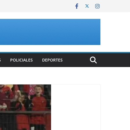
S
POLICIALES
DEPORTES