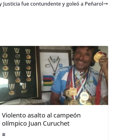
 Justicia fue contundente y goleó a Peñarol
Violento asalto al campeón
olímpico Juan Curuchet