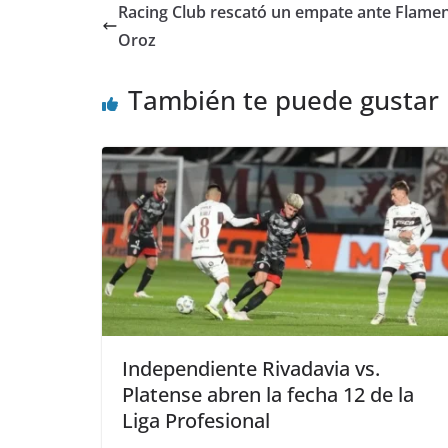
Racing Club rescató un empate ante Flamen
Oroz
También te puede gustar
Independiente Rivadavia vs.
Platense abren la fecha 12 de la
Liga Profesional