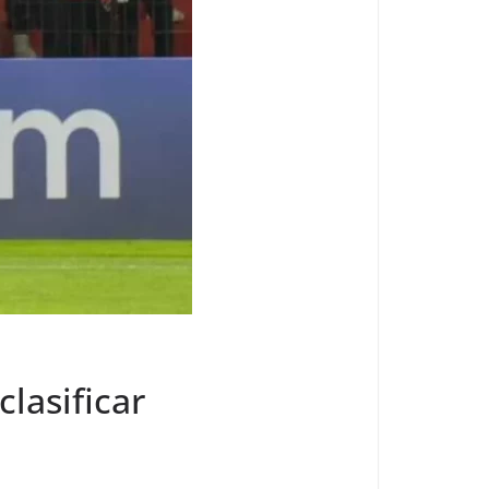
clasificar