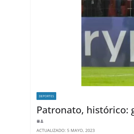
DEPORTES
Patronato, histórico: 
ACTUALIZADO: 5 MAYO, 2023