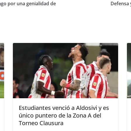
go por una genialidad de
Defensa y
Estudiantes venció a Aldosivi y es
único puntero de la Zona A del
Torneo Clausura