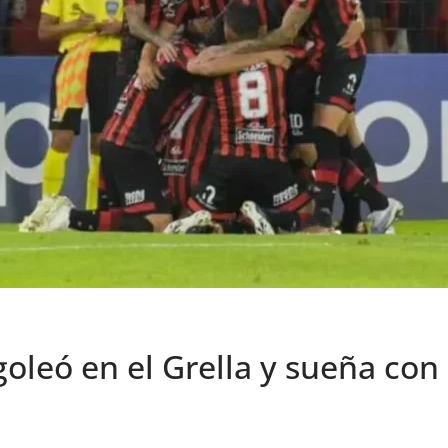
goleó en el Grella y sueña con 