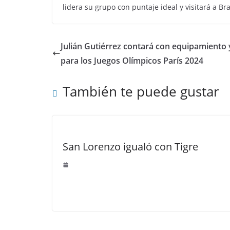
lidera su grupo con puntaje ideal y visitará a B
Julián Gutiérrez contará con equipamiento y
para los Juegos Olímpicos París 2024
También te puede gustar
San Lorenzo igualó con Tigre