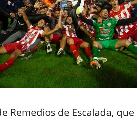
de Remedios de Escalada, que 