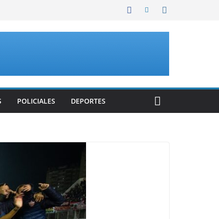
S
POLICIALES
DEPORTES