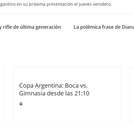
ragantino en su próxima presentación el jueves venidero.
 rifle de última generación
La polémica frase de Dian
Copa Argentina: Boca vs.
Gimnasia desde las 21:10