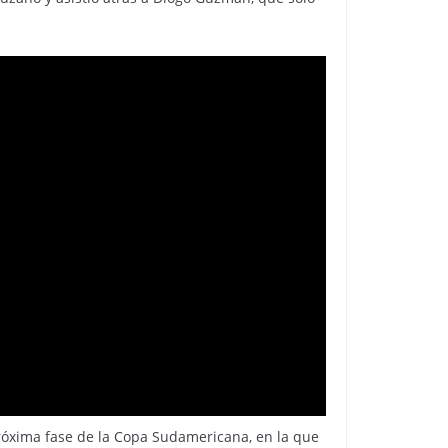
róxima fase de la Copa Sudamericana, en la que