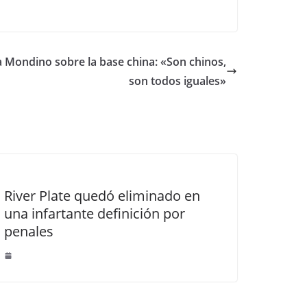
a Mondino sobre la base china: «Son chinos,
son todos iguales»
River Plate quedó eliminado en
una infartante definición por
penales