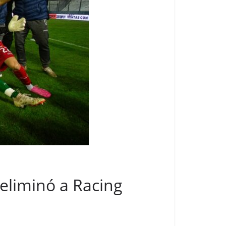
eliminó a Racing