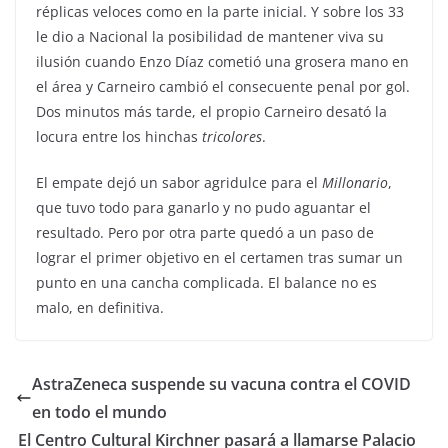
réplicas veloces como en la parte inicial. Y sobre los 33
le dio a Nacional la posibilidad de mantener viva su
ilusión cuando Enzo Díaz cometió una grosera mano en
el área y Carneiro cambió el consecuente penal por gol.
Dos minutos más tarde, el propio Carneiro desató la
locura entre los hinchas
tricolores
.
El empate dejó un sabor agridulce para el
Millonario
,
que tuvo todo para ganarlo y no pudo aguantar el
resultado. Pero por otra parte quedó a un paso de
lograr el primer objetivo en el certamen tras sumar un
punto en una cancha complicada. El balance no es
malo, en definitiva.
AstraZeneca suspende su vacuna contra el COVID
en todo el mundo
El Centro Cultural Kirchner pasará a llamarse Palacio