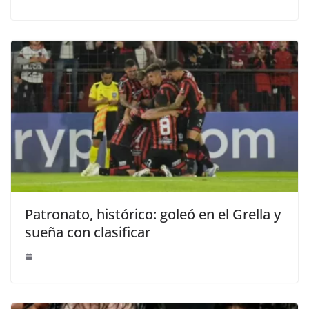
Patronato, histórico: goleó en el Grella y
sueña con clasificar