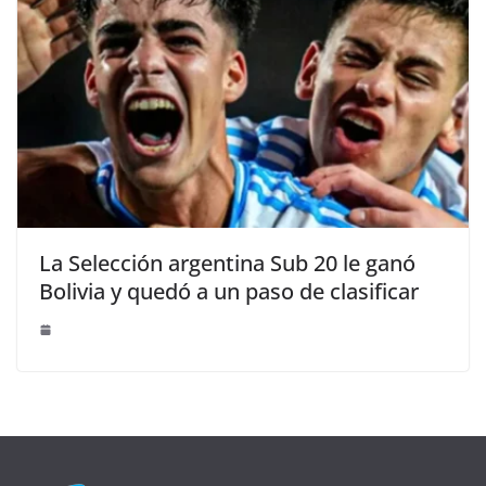
La Selección argentina Sub 20 le ganó
Bolivia y quedó a un paso de clasificar