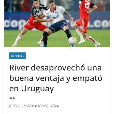
DEPORTES
River desaprovechó una
buena ventaja y empató
en Uruguay
ACTUALIZADO: 8 MAYO, 2024