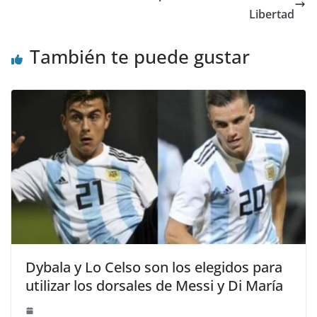
Libertad
También te puede gustar
Dybala y Lo Celso son los elegidos para
utilizar los dorsales de Messi y Di María