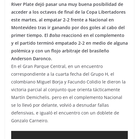
River Plate dejó pasar una muy buena posibilidad de
acceder a los octavos de final de la Copa Libertadores
este martes, al empatar 2-2 frente a Nacional en
Montevideo tras ir ganando por dos goles al cabo del
primer tiempo. El
Bolso
reaccionó en el complemento
y el partido terminó empatado 2-2 en medio de alguna
polémica y con un flojo arbitraje del brasileño
Anderson Daronco.
En el Gran Parque Central, en un encuentro
correspondiente a la cuarta fecha del Grupo H, el
colombiano Miguel Borja y Facundo Colidio le dieron la
victoria parcial al conjunto que orienta tácticamente
Martín Demichelis. pero en el complemento Nacional
se lo llevó por delante, volvió a desnudar fallas
defensivas, e igualó el encuentro con un doblete de
Gonzalo Carneiro.