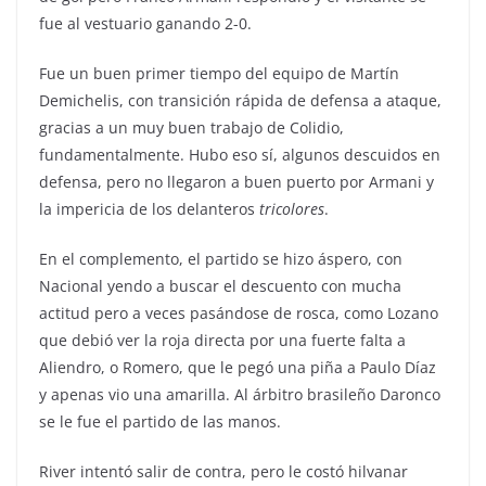
fue al vestuario ganando 2-0.
Fue un buen primer tiempo del equipo de Martín
Demichelis, con transición rápida de defensa a ataque,
gracias a un muy buen trabajo de Colidio,
fundamentalmente. Hubo eso sí, algunos descuidos en
defensa, pero no llegaron a buen puerto por Armani y
la impericia de los delanteros
tricolores
.
En el complemento, el partido se hizo áspero, con
Nacional yendo a buscar el descuento con mucha
actitud pero a veces pasándose de rosca, como Lozano
que debió ver la roja directa por una fuerte falta a
Aliendro, o Romero, que le pegó una piña a Paulo Díaz
y apenas vio una amarilla. Al árbitro brasileño Daronco
se le fue el partido de las manos.
River intentó salir de contra, pero le costó hilvanar