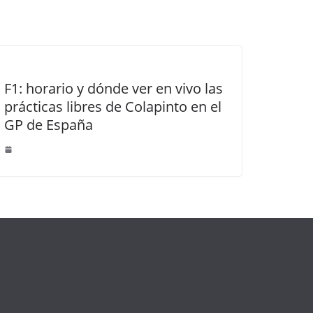
F1: horario y dónde ver en vivo las
prácticas libres de Colapinto en el
GP de España