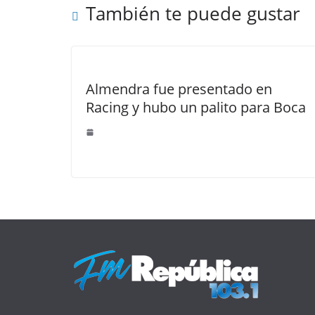
También te puede gustar
Almendra fue presentado en
Racing y hubo un palito para Boca