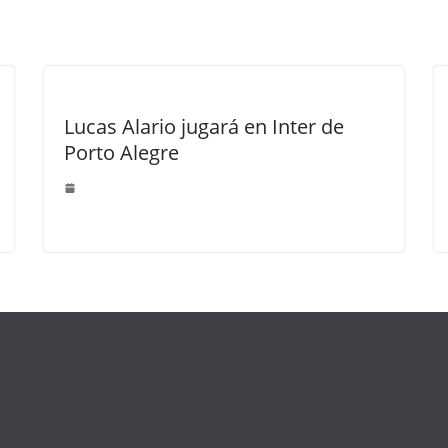
Lucas Alario jugará en Inter de
Porto Alegre