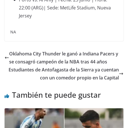
22:00 (ARG)| Sede: MetLife Stadium, Nueva
Jersey
NA
Oklahoma City Thunder le ganó a Indiana Pacers y
se consagró campeón de la NBA tras 44 años
Estudiantes de Antofagasta de la Sierra ya cuentan
con un comedor propio en la Capital
También te puede gustar