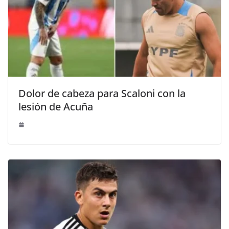
Dolor de cabeza para Scaloni con la
lesión de Acuña