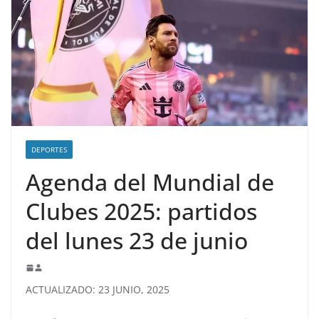
DEPORTES
Agenda del Mundial de
Clubes 2025: partidos
del lunes 23 de junio
ACTUALIZADO: 23 JUNIO, 2025