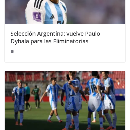
Selección Argentina: vuelve Paulo
Dybala para las Eliminatorias