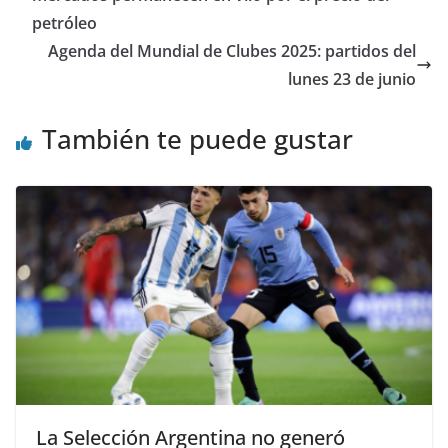
petróleo
Agenda del Mundial de Clubes 2025: partidos del
lunes 23 de junio
También te puede gustar
La Selección Argentina no generó