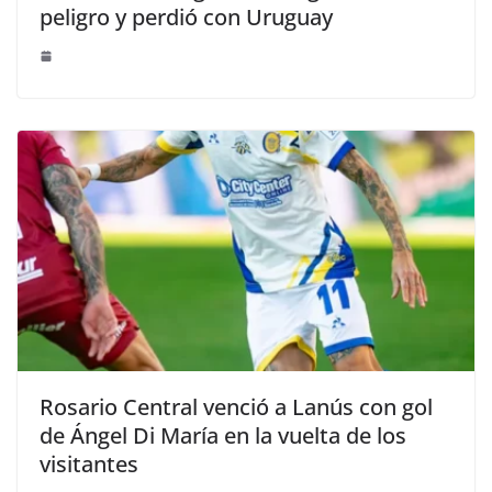
peligro y perdió con Uruguay
Rosario Central venció a Lanús con gol
de Ángel Di María en la vuelta de los
visitantes