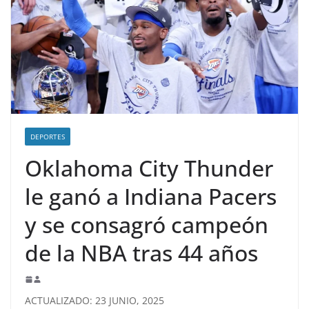
DEPORTES
Oklahoma City Thunder
le ganó a Indiana Pacers
y se consagró campeón
de la NBA tras 44 años
ACTUALIZADO: 23 JUNIO, 2025