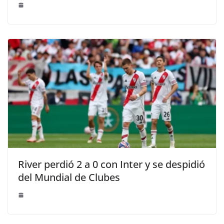
River perdió 2 a 0 con Inter y se despidió
del Mundial de Clubes