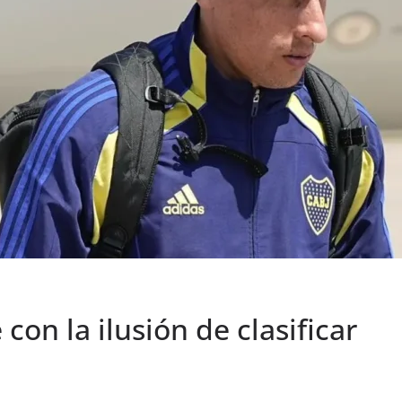
 con la ilusión de clasificar