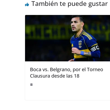
También te puede gustar
Boca vs. Belgrano, por el Torneo
Clausura desde las 18