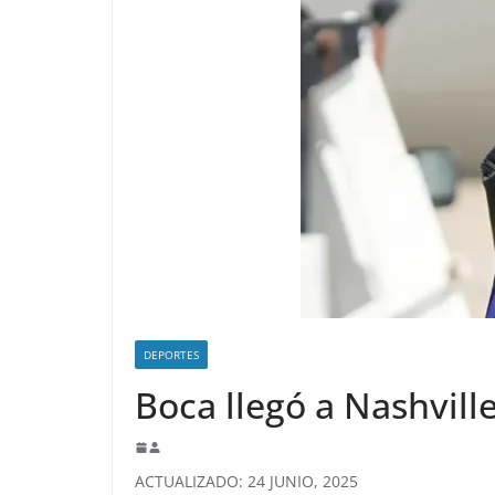
DEPORTES
Boca llegó a Nashville
ACTUALIZADO: 24 JUNIO, 2025