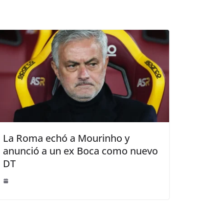
La Roma echó a Mourinho y
anunció a un ex Boca como nuevo
DT