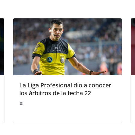
La Liga Profesional dio a conocer
los árbitros de la fecha 22