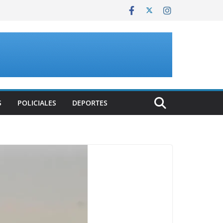
S
POLICIALES
DEPORTES