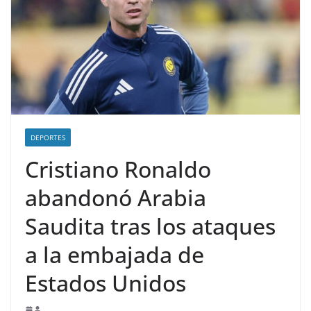
DEPORTES
Cristiano Ronaldo
abandonó Arabia
Saudita tras los ataques
a la embajada de
Estados Unidos