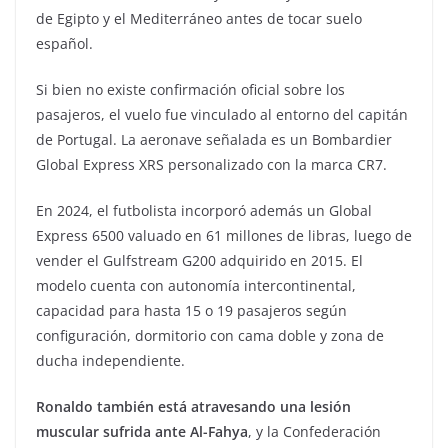
de Egipto y el Mediterráneo antes de tocar suelo
español.
Si bien no existe confirmación oficial sobre los
pasajeros, el vuelo fue vinculado al entorno del capitán
de Portugal. La aeronave señalada es un Bombardier
Global Express XRS personalizado con la marca CR7.
En 2024, el futbolista incorporó además un Global
Express 6500 valuado en 61 millones de libras, luego de
vender el Gulfstream G200 adquirido en 2015. El
modelo cuenta con autonomía intercontinental,
capacidad para hasta 15 o 19 pasajeros según
configuración, dormitorio con cama doble y zona de
ducha independiente.
Ronaldo también está atravesando una lesión
muscular sufrida ante Al-Fahya
, y la Confederación