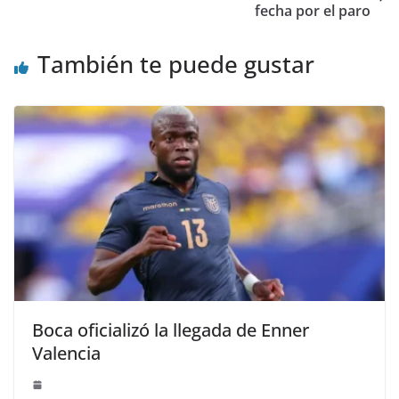
fecha por el paro
También te puede gustar
Boca oficializó la llegada de Enner
Valencia