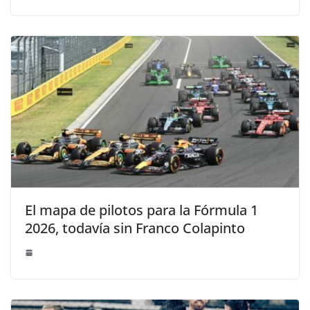
El mapa de pilotos para la Fórmula 1
2026, todavía sin Franco Colapinto