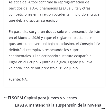
Asiática de Fútbol confirmó la reprogramación de
partidos de la AFC Champions League Elite y otras
competiciones en la región occidental, incluido el cruce
que debía disputar su equipo.
En paralelo, surgieron
dudas sobre la presencia de Irán
en el Mundial 2026
ya que el reglamento establece
que, ante una eventual baja o exclusión, el Consejo FIFA
definirá el reemplazo respetando los cupos
continentales. El seleccionado sustituto ocuparía el
lugar en el Grupo G junto a Bélgica, Egipto y Nueva
Zelanda, con debut previsto el 15 de junio.
Fuente: NA.
El SOEM Capital para jueves y viernes
La AFA mantendría la suspensión de la novena