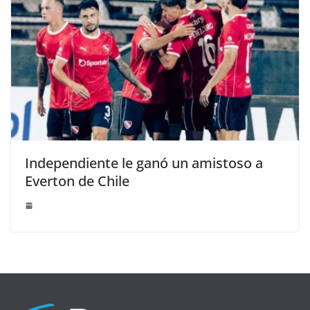
Independiente le ganó un amistoso a
Everton de Chile