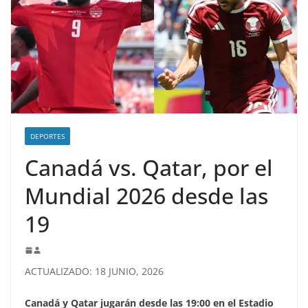
DEPORTES
Canadá vs. Qatar, por el
Mundial 2026 desde las
19
ACTUALIZADO: 18 JUNIO, 2026
Canadá y Qatar jugarán desde las 19:00 en el Estadio