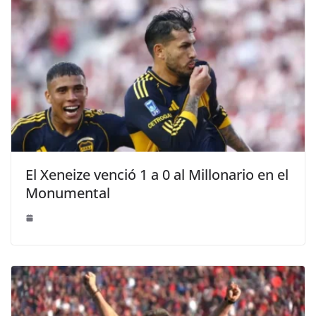
El Xeneize venció 1 a 0 al Millonario en el
Monumental