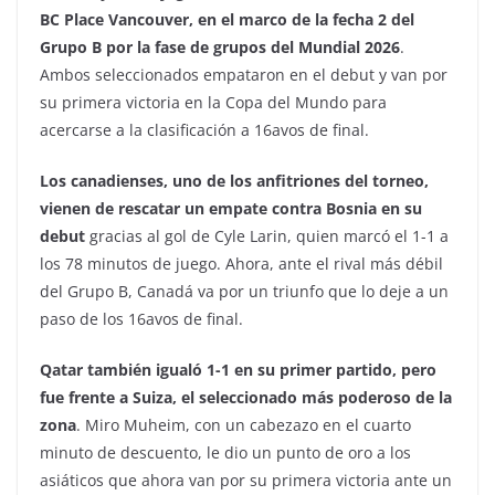
BC Place Vancouver, en el marco de la fecha 2 del
Grupo B por la fase de grupos del Mundial 2026
.
Ambos seleccionados empataron en el debut y van por
su primera victoria en la Copa del Mundo para
acercarse a la clasificación a 16avos de final.
Los canadienses, uno de los anfitriones del torneo,
vienen de rescatar un empate contra Bosnia en su
debut
gracias al gol de Cyle Larin, quien marcó el 1-1 a
los 78 minutos de juego. Ahora, ante el rival más débil
del Grupo B, Canadá va por un triunfo que lo deje a un
paso de los 16avos de final.
Qatar también igualó 1-1 en su primer partido, pero
fue frente a Suiza, el seleccionado más poderoso de la
zona
. Miro Muheim, con un cabezazo en el cuarto
minuto de descuento, le dio un punto de oro a los
asiáticos que ahora van por su primera victoria ante un