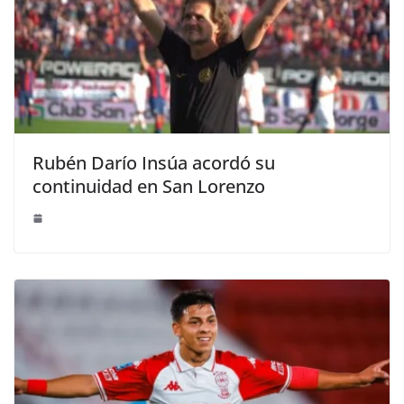
Rubén Darío Insúa acordó su
continuidad en San Lorenzo