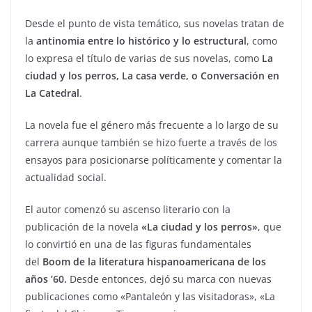
Desde el punto de vista temático, sus novelas tratan de
la
antinomia entre lo histórico y lo estructural
, como
lo expresa el título de varias de sus novelas, como
La
ciudad y los perros, La casa verde, o Conversación en
La Catedral
.
La novela fue el género más frecuente a lo largo de su
carrera aunque también se hizo fuerte a través de los
ensayos para posicionarse políticamente y comentar la
actualidad social.
El autor comenzó su ascenso literario con la
publicación de la novela
«La ciudad y los perros»
, que
lo convirtió en una de las figuras fundamentales
del
Boom de la literatura hispanoamericana de los
años ’60.
Desde entonces, dejó su marca con nuevas
publicaciones como «Pantaleón y las visitadoras», «La