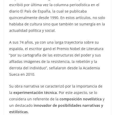
escribió por última vez la columna periodística en el
diario El País de España, la cual se publicaba
quincenalmente desde 1990. En estos artículos, no solo
hablaba de cultura sino que también se sumergía en la
actualidad política y social.
A sus 74 años, ya con una larga trayectoria sobre su
espalda, el escritor ganó el Premio Nobel de Literatura
“por su cartografía de las estructuras del poder y sus
afiladas imágenes de la resistencia, la rebelión y la
derrota del individuo”, señalaron desde la Academia
Sueca en 2010.
Su obra narrativa se caracterizó por la importancia de
la
experimentación técnica.
Por este aspecto, se lo
considera un referente de la
composición novelística
y
un destacado
innovador de posibilidades narrativas y
estilísticas.