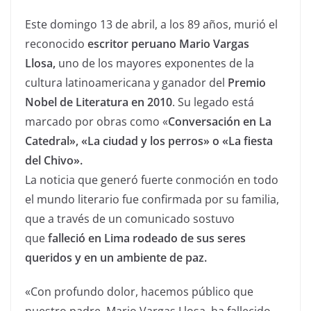
Este domingo 13 de abril, a los 89 años, murió el
reconocido
escritor peruano Mario Vargas
Llosa,
uno de los mayores exponentes de la
cultura latinoamericana y ganador del
Premio
Nobel de Literatura en 2010
. Su legado está
marcado por obras como «
Conversación en La
Catedral», «La ciudad y los perros» o «La fiesta
del Chivo».
La noticia que generó fuerte conmoción en todo
el mundo literario fue confirmada por su familia,
que a través de un comunicado sostuvo
que
falleció en Lima rodeado de sus seres
queridos y en un ambiente de paz.
«Con profundo dolor, hacemos público que