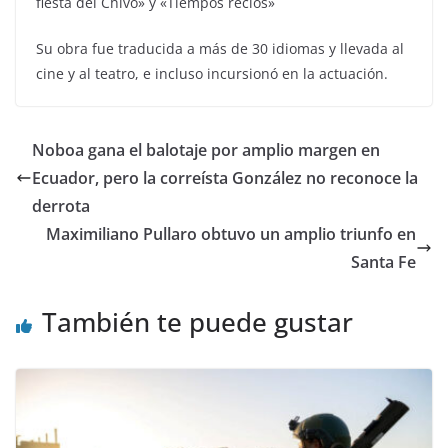
fiesta del Chivo» y «Tiempos recios»
Su obra fue traducida a más de 30 idiomas y llevada al
cine y al teatro, e incluso incursionó en la actuación.
Noboa gana el balotaje por amplio margen en
Ecuador, pero la correísta González no reconoce la
derrota
Maximiliano Pullaro obtuvo un amplio triunfo en
Santa Fe
También te puede gustar