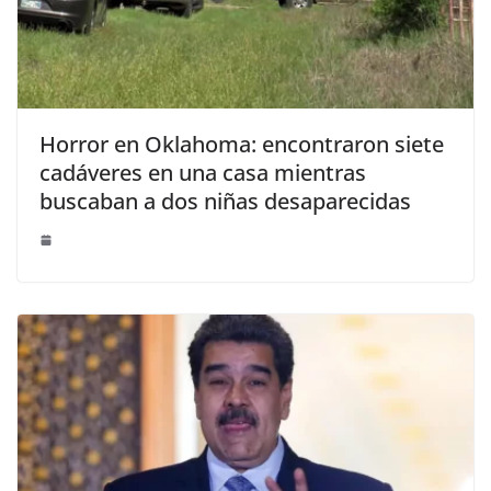
Horror en Oklahoma: encontraron siete
cadáveres en una casa mientras
buscaban a dos niñas desaparecidas