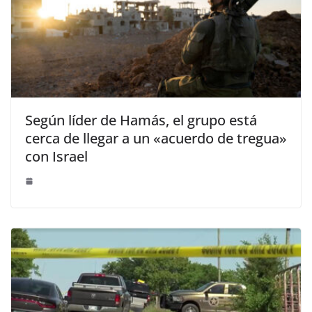
Según líder de Hamás, el grupo está
cerca de llegar a un «acuerdo de tregua»
con Israel