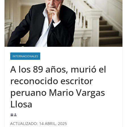
INTERNACIONALES
A los 89 años, murió el
reconocido escritor
peruano Mario Vargas
Llosa
ACTUALIZADO: 14 ABRIL, 2025