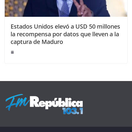
Estados Unidos elevó a USD 50 millones
la recompensa por datos que lleven a la
captura de Maduro