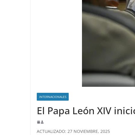
INTERNACIONALES
El Papa León XIV inic
ACTUALIZADO: 27 NOVIEMBRE, 2025