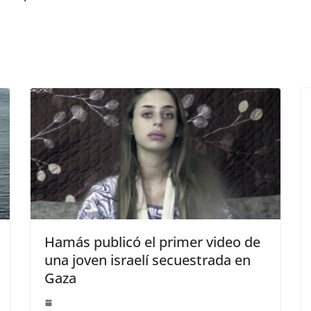
Hamás publicó el primer video de
una joven israelí secuestrada en
Gaza