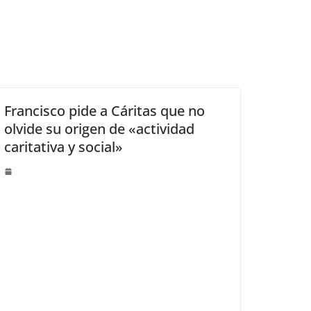
Francisco pide a Cáritas que no
olvide su origen de «actividad
caritativa y social»