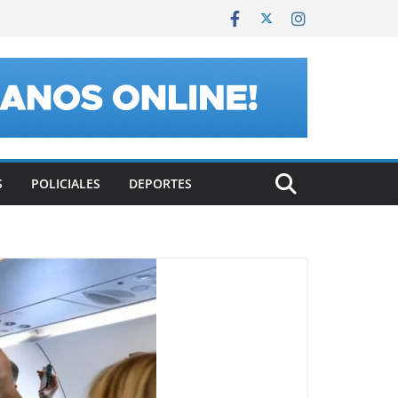
S
POLICIALES
DEPORTES