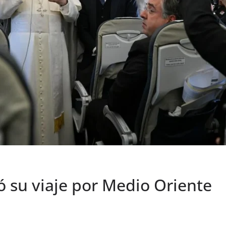
ió su viaje por Medio Oriente