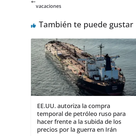
vacaciones
También te puede gustar
EE.UU. autoriza la compra
temporal de petróleo ruso para
hacer frente a la subida de los
precios por la guerra en Irán