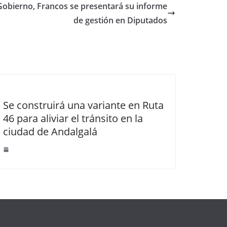
Gobierno, Francos se presentará su informe
de gestión en Diputados
Se construirá una variante en Ruta
46 para aliviar el tránsito en la
ciudad de Andalgalá