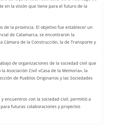
en la visión que tiene para el futuro de la
 de la provincia. El objetivo fue establecer un
encial de Catamarca, se encontraron la
a Cámara de la Construcción, la de Transporte y
rabajo de organizaciones de la sociedad civil que
 la Asociación Civil «Casa de la Memoria», la
ección de Pueblos Originarios y las Sociedades
y encuentros con la sociedad civil, permitió a
 para futuras colaboraciones y proyectos