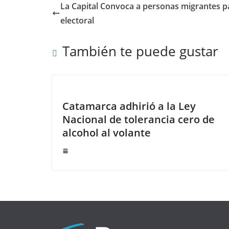
La Capital Convoca a personas migrantes 
electoral
También te puede gustar
Catamarca adhirió a la Ley
Nacional de tolerancia cero de
alcohol al volante