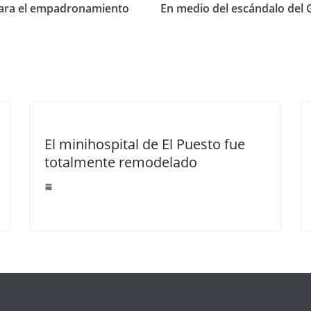
para el empadronamiento
En medio del escándalo del 
El minihospital de El Puesto fue
totalmente remodelado