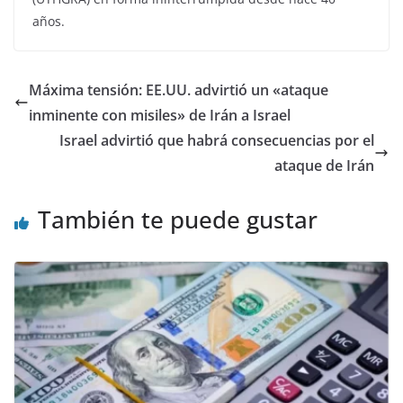
años.
Máxima tensión: EE.UU. advirtió un «ataque
inminente con misiles» de Irán a Israel
Israel advirtió que habrá consecuencias por el
ataque de Irán
También te puede gustar