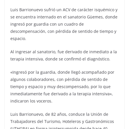
Luis Barrionuevo sufrió un ACV de carácter isquémico y
se encuentra internado en el sanatorio Güemes, donde
ingresó por guardia con un cuadro de
descompensación, con pérdida de sentido de tiempo y
espacio.
Al ingresar al sanatorio, fue derivado de inmediato a la
terapia intensiva, donde se confirmó el diagnóstico.
«Ingresó por la guardia, donde llegó acompañado por
algunos colaboradores, con pérdida de sentido de
tiempo y espacio y muy descompensado, por lo que
inmediatamente fue derivado a la terapia intensiva»,
indicaron los voceros.
Luis Barrionuevo, de 82 años, conduce la Unión de
Trabajadores del Turismo, Hoteleros y Gastronómicos
(UTHGRA) en forma ininterrumpida desde hace 40