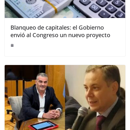
Blanqueo de capitales: el Gobierno
envió al Congreso un nuevo proyecto