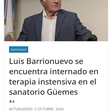
NACIONALES
Luis Barrionuevo se
encuentra internado en
terapia instensiva en el
sanatorio Güemes
ACTUALIZADO: 2 OCTUBRE, 2024