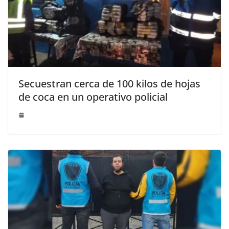
Secuestran cerca de 100 kilos de hojas
de coca en un operativo policial