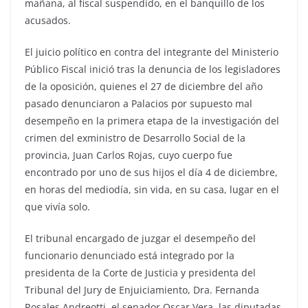
mañana, al fiscal suspendido, en el banquillo de los
acusados.
El juicio político en contra del integrante del Ministerio
Público Fiscal inició tras la denuncia de los legisladores
de la oposición, quienes el 27 de diciembre del año
pasado denunciaron a Palacios por supuesto mal
desempeño en la primera etapa de la investigación del
crimen del exministro de Desarrollo Social de la
provincia, Juan Carlos Rojas, cuyo cuerpo fue
encontrado por uno de sus hijos el día 4 de diciembre,
en horas del mediodía, sin vida, en su casa, lugar en el
que vivía solo.
El tribunal encargado de juzgar el desempeño del
funcionario denunciado está integrado por la
presidenta de la Corte de Justicia y presidenta del
Tribunal del Jury de Enjuiciamiento, Dra. Fernanda
Rosales Andreotti, el senador Oscar Vera, las diputadas