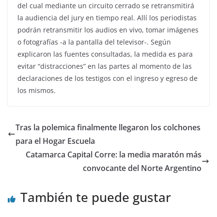
del cual mediante un circuito cerrado se retransmitirá
la audiencia del jury en tiempo real. Allí los periodistas
podrán retransmitir los audios en vivo, tomar imágenes
o fotografías -a la pantalla del televisor-. Según
explicaron las fuentes consultadas, la medida es para
evitar “distracciones” en las partes al momento de las
declaraciones de los testigos con el ingreso y egreso de
los mismos.
Tras la polemica finalmente llegaron los colchones
para el Hogar Escuela
Catamarca Capital Corre: la media maratón más
convocante del Norte Argentino
También te puede gustar