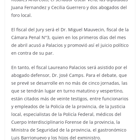
Juana Fernandez y Cecilia Guerrero y dos abogados del
foro local.
El fiscal del Jury será el Dr. Miguel Mauvecin, fiscal de la
Cámara Penal N°3, quien en los primeros días del mes
de abril acusó a Palacios y promovió así el juicio político
en contra de su par.
En tanto, el fiscal Laureano Palacios será asistido por el
abogado defensor, Dr. José Camps. Para el debate, que
se prevé se desarrolle en no más de cinco jornadas, las
que se tendrán lugar en turno matutino y vespertino,
están citados más de veinte testigos, entre funcionarios
y empleados de la Policía de la provincia, de la Justicia
local, especialistas de la Policía Federal, médicos del
Cuerpo Interdisciplinario Forense de la provincia, la
Ministra de Seguridad de la provincia, el gastronómico
Luis Barrionuevo y los hijos del exministro.