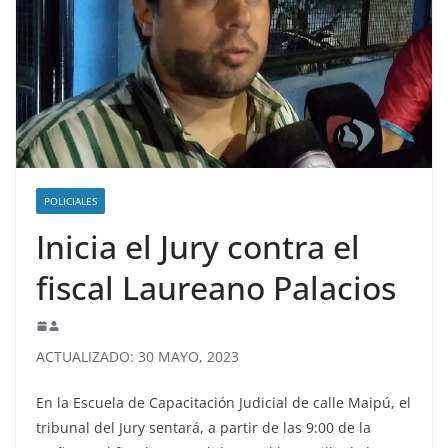
POLICIALES
Inicia el Jury contra el
fiscal Laureano Palacios
ACTUALIZADO: 30 MAYO, 2023
En la Escuela de Capacitación Judicial de calle Maipú, el
tribunal del Jury sentará, a partir de las 9:00 de la