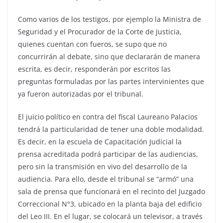
Como varios de los testigos, por ejemplo la Ministra de
Seguridad y el Procurador de la Corte de Justicia,
quienes cuentan con fueros, se supo que no
concurrirán al debate, sino que declararán de manera
escrita, es decir, responderán por escritos las
preguntas formuladas por las partes intervinientes que
ya fueron autorizadas por el tribunal.
El juicio político en contra del fiscal Laureano Palacios
tendrá la particularidad de tener una doble modalidad.
Es decir, en la escuela de Capacitación Judicial la
prensa acreditada podrá participar de las audiencias,
pero sin la transmisión en vivo del desarrollo de la
audiencia. Para ello, desde el tribunal se “armó” una
sala de prensa que funcionará en el recinto del Juzgado
Correccional N°3, ubicado en la planta baja del edificio
del Leo III. En el lugar, se colocará un televisor, a través