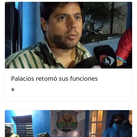
Palacios retomó sus funciones