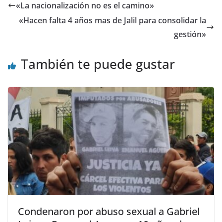
«La nacionalización no es el camino»
«Hacen falta 4 años mas de Jalil para consolidar la
gestión»
También te puede gustar
Condenaron por abuso sexual a Gabriel