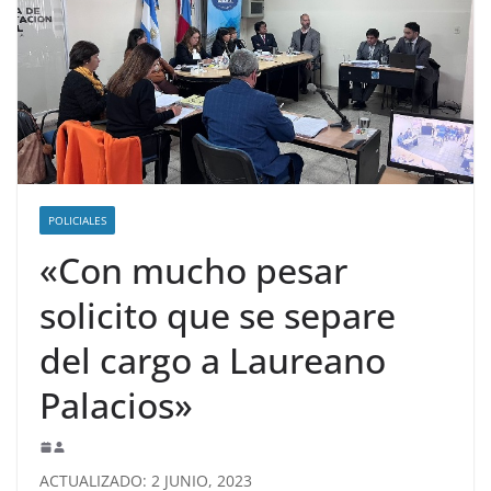
POLICIALES
«Con mucho pesar
solicito que se separe
del cargo a Laureano
Palacios»
ACTUALIZADO: 2 JUNIO, 2023