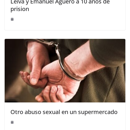
Leiva y Emanuel Aguero a 10 años de
prision
Otro abuso sexual en un supermercado