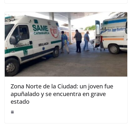
Zona Norte de la Ciudad: un joven fue
apuñalado y se encuentra en grave
estado