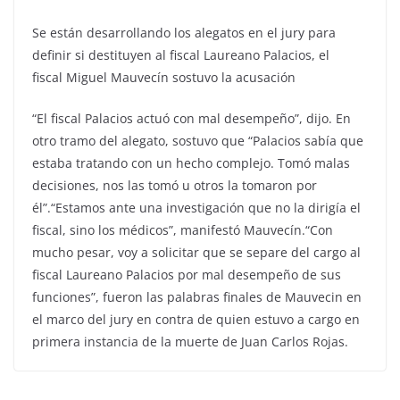
Se están desarrollando los alegatos en el jury para
definir si destituyen al fiscal Laureano Palacios, el
fiscal Miguel Mauvecín sostuvo la acusación
“El fiscal Palacios actuó con mal desempeño”, dijo. En
otro tramo del alegato, sostuvo que “Palacios sabía que
estaba tratando con un hecho complejo. Tomó malas
decisiones, nos las tomó u otros la tomaron por
él”.“Estamos ante una investigación que no la dirigía el
fiscal, sino los médicos”, manifestó Mauvecín.“Con
mucho pesar, voy a solicitar que se separe del cargo al
fiscal Laureano Palacios por mal desempeño de sus
funciones”, fueron las palabras finales de Mauvecin en
el marco del jury en contra de quien estuvo a cargo en
primera instancia de la muerte de Juan Carlos Rojas.