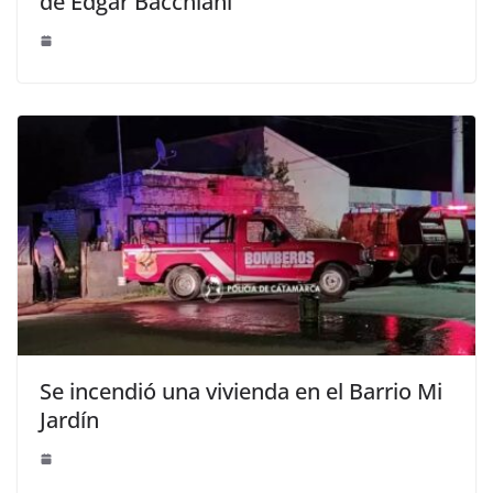
de Edgar Bacchiani
Se incendió una vivienda en el Barrio Mi
Jardín