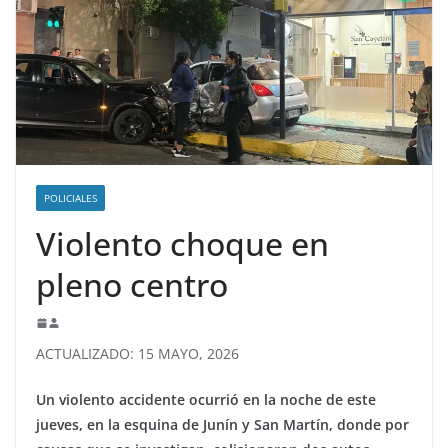
POLICIALES
Violento choque en
pleno centro
ACTUALIZADO: 15 MAYO, 2026
Un violento accidente ocurrió en la noche de este
jueves, en la esquina de Junín y San Martín, donde por