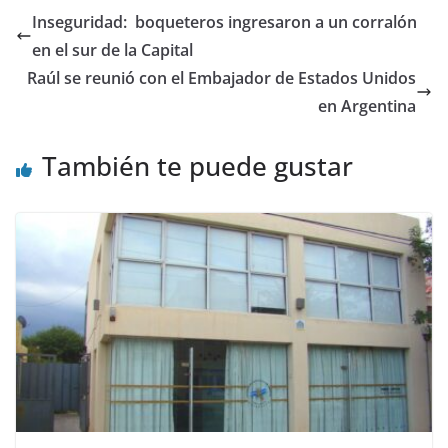
Inseguridad: boqueteros ingresaron a un corralón
en el sur de la Capital
Raúl se reunió con el Embajador de Estados Unidos
en Argentina
También te puede gustar