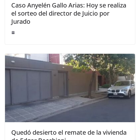
Caso Anyelén Gallo Arias: Hoy se realiza
el sorteo del director de Juicio por
Jurado
Quedó desierto el remate de la vivienda