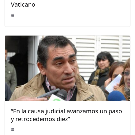
Vaticano
“En la causa judicial avanzamos un paso
y retrocedemos diez”