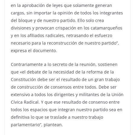
en la aprobación de leyes que solamente generan
cargos, sin importar la opinión de todos los integrantes
del bloque y de nuestro partido. Ello solo crea
divisiones y provocan crispación en los catamarqueños
y en los afiliados radicales, retrasando el esfuerzo
necesario para la reconstrucción de nuestro partido”,
expresa el documento.
Contrariamente a lo secreto de la reunión, sostienen
que «el debate de la necesidad de la reforma de la
Constitución debe ser el resultado de un gran trabajo
de construcción de consensos entre todos. Debe ser
extensivo a todos los dirigentes y militantes de la Unión
Cívica Radical. Y que ese resultado de consenso entre
todos los espacios que integran nuestro partido sea en
definitiva lo que se traslade a nuestro trabajo
parlamentario”, plantean.