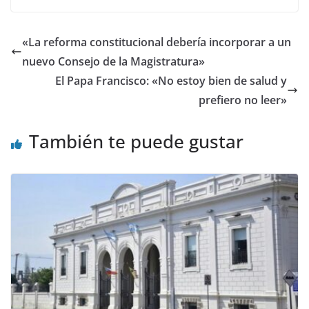
«La reforma constitucional debería incorporar a un
nuevo Consejo de la Magistratura»
El Papa Francisco: «No estoy bien de salud y
prefiero no leer»
También te puede gustar