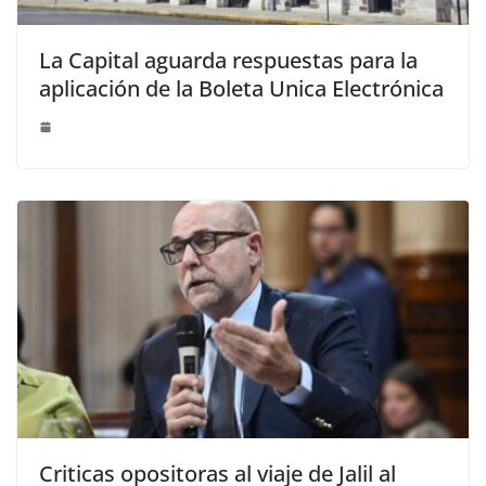
La Capital aguarda respuestas para la
aplicación de la Boleta Unica Electrónica
Criticas opositoras al viaje de Jalil al