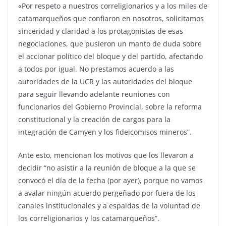
«Por respeto a nuestros correligionarios y a los miles de
catamarqueños que confiaron en nosotros, solicitamos
sinceridad y claridad a los protagonistas de esas
negociaciones, que pusieron un manto de duda sobre
el accionar político del bloque y del partido, afectando
a todos por igual. No prestamos acuerdo a las
autoridades de la UCR y las autoridades del bloque
para seguir llevando adelante reuniones con
funcionarios del Gobierno Provincial, sobre la reforma
constitucional y la creación de cargos para la
integración de Camyen y los fideicomisos mineros”.
Ante esto, mencionan los motivos que los llevaron a
decidir “no asistir a la reunión de bloque a la que se
convocó el día de la fecha (por ayer), porque no vamos
a avalar ningún acuerdo pergeñado por fuera de los
canales institucionales y a espaldas de la voluntad de
los correligionarios y los catamarqueños”.