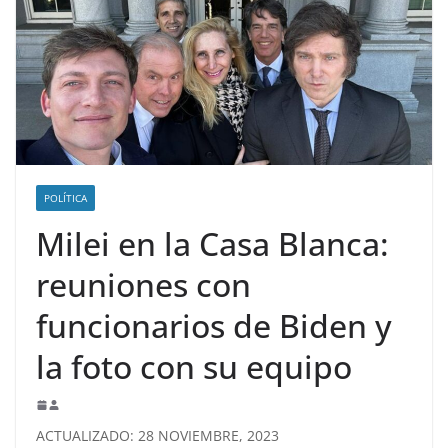
POLÍTICA
Milei en la Casa Blanca:
reuniones con
funcionarios de Biden y
la foto con su equipo
ACTUALIZADO: 28 NOVIEMBRE, 2023