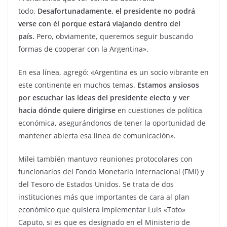
todo.
Desafortunadamente, el presidente no podrá
verse con él porque estará viajando dentro del
país.
Pero, obviamente, queremos seguir buscando
formas de cooperar con la Argentina».
En esa línea, agregó: «Argentina es un socio vibrante en
este continente en muchos temas.
Estamos ansiosos
por escuchar las ideas del presidente electo y ver
hacia dónde quiere dirigirse
en cuestiones de política
económica, asegurándonos de tener la oportunidad de
mantener abierta esa línea de comunicación».
Milei también mantuvo reuniones protocolares con
funcionarios del Fondo Monetario Internacional (FMI) y
del Tesoro de Estados Unidos. Se trata de dos
instituciones más que importantes de cara al plan
económico que quisiera implementar Luis «Toto»
Caputo, si es que es designado en el Ministerio de