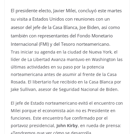
El presidente electo, Javier Milei, concluyó este martes
su visita a Estados Unidos con reuniones con un
asesor del jefe de la Casa Blanca, Joe Biden, así como
también con representantes del Fondo Monetario
Internacional (FMI) y del Tesoro norteamericano.
Tras iniciar su agenda en la ciudad de Nueva York, el
líder de La Libertad Avanza mantuvo en Washington las
últimas actividades en su paso por la potencia
norteamericana antes de asumir al frente de la Casa
Rosada. El libertario fue recibido en la Casa Blanca por
Jake Sullivan, asesor de Seguridad Nacional de Biden.
El jefe de Estado norteamericano evitó el encuentro con
Milei porque el economista aún no es Presidente en
funciones. Este encuentro fue confirmado por el
portavoz presidencial,
John Kirby
, en rueda de prensa:
«Tendremos que ver cómo se desarrolla