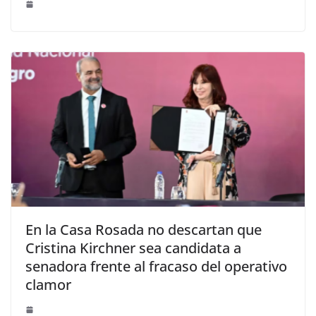
En la Casa Rosada no descartan que
Cristina Kirchner sea candidata a
senadora frente al fracaso del operativo
clamor