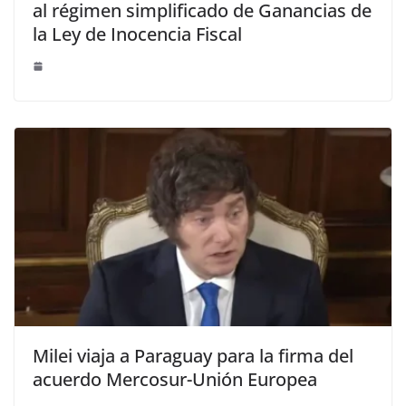
al régimen simplificado de Ganancias de
la Ley de Inocencia Fiscal
Milei viaja a Paraguay para la firma del
acuerdo Mercosur-Unión Europea