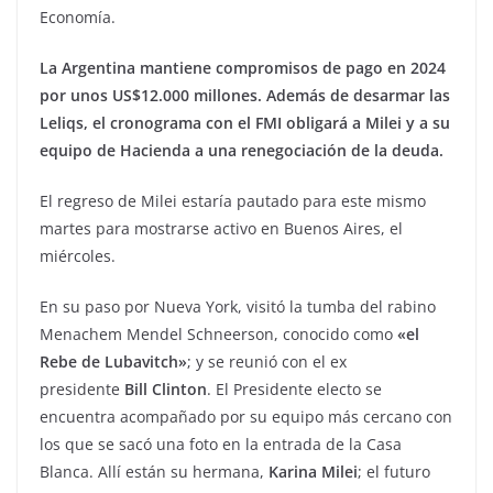
Economía.
La Argentina mantiene compromisos de pago en 2024
por unos US$12.000 millones. Además de desarmar las
Leliqs, el cronograma con el FMI obligará a Milei y a su
equipo de Hacienda a una renegociación de la deuda.
El regreso de Milei estaría pautado para este mismo
martes para mostrarse activo en Buenos Aires, el
miércoles.
En su paso por Nueva York, visitó la tumba del rabino
Menachem Mendel Schneerson, conocido como
«el
Rebe de Lubavitch»
; y se reunió con el ex
presidente
Bill Clinton
. El Presidente electo se
encuentra acompañado por su equipo más cercano con
los que se sacó una foto en la entrada de la Casa
Blanca. Allí están su hermana,
Karina Milei
; el futuro