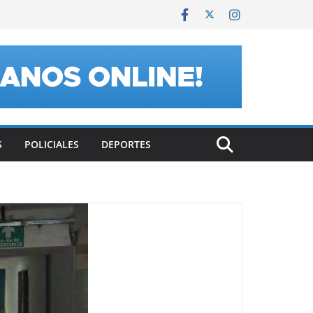
S
POLICIALES
DEPORTES