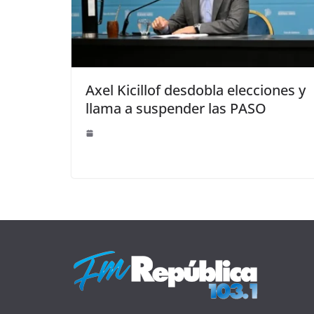
Axel Kicillof desdobla elecciones y
llama a suspender las PASO