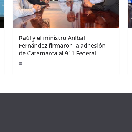
Raúl y el ministro Aníbal
Fernández firmaron la adhesión
de Catamarca al 911 Federal