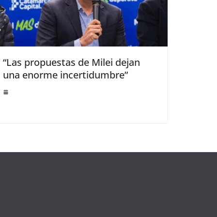
“Las propuestas de Milei dejan
una enorme incertidumbre”