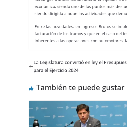
económico, siendo uno de los puntos más destaca
siendo dirigida a aquellas actividades que demu
Entre las novedades, en Ingresos Brutos se impl
facturación de los tramos y que en el caso del i
inherentes a las operaciones con automotores, l
La Legislatura convirtió en ley el Presupues
para el Ejercicio 2024
También te puede gustar