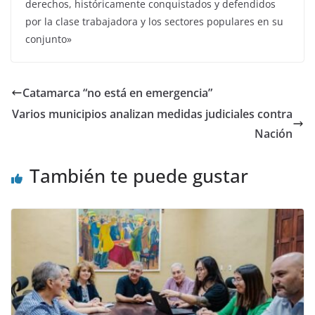
derechos, históricamente conquistados y defendidos
por la clase trabajadora y los sectores populares en su
conjunto»
Catamarca “no está en emergencia”
Varios municipios analizan medidas judiciales contra
Nación
También te puede gustar