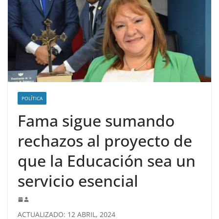
POLÍTICA
Fama sigue sumando
rechazos al proyecto de
que la Educación sea un
servicio esencial
ACTUALIZADO: 12 ABRIL, 2024