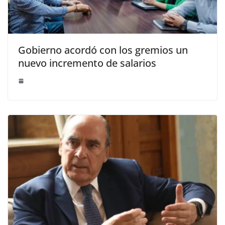
Gobierno acordó con los gremios un
nuevo incremento de salarios