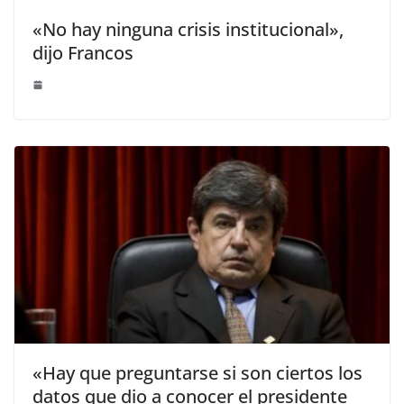
«No hay ninguna crisis institucional»,
dijo Francos
«Hay que preguntarse si son ciertos los
datos que dio a conocer el presidente