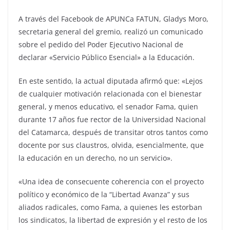
A través del Facebook de APUNCa FATUN, Gladys Moro,
secretaria general del gremio, realizó un comunicado
sobre el pedido del Poder Ejecutivo Nacional de
declarar «Servicio Público Esencial» a la Educación.
En este sentido, la actual diputada afirmó que: «Lejos
de cualquier motivación relacionada con el bienestar
general, y menos educativo, el senador Fama, quien
durante 17 años fue rector de la Universidad Nacional
del Catamarca, después de transitar otros tantos como
docente por sus claustros, olvida, esencialmente, que
la educación en un derecho, no un servicio».
«Una idea de consecuente coherencia con el proyecto
político y económico de la “Libertad Avanza” y sus
aliados radicales, como Fama, a quienes les estorban
los sindicatos, la libertad de expresión y el resto de los