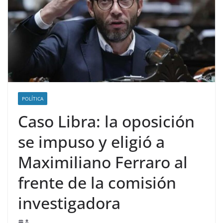
POLÍTICA
Caso Libra: la oposición
se impuso y eligió a
Maximiliano Ferraro al
frente de la comisión
investigadora