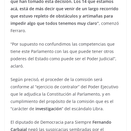
que han tomado esta decisión. Los 14 que estamos
acá, está de más decir que venir de un largo recorrido
que estuvo repleto de obstáculos y artimañas para
impedir algo que todos tenemos muy claro”
, comenzó
Ferraro.
“Por supuesto no confundimos las competencias que
tiene este Parlamento con las que puede tener otros
poderes del Estado como puede ser el Poder Judicial”,
aclaró.
Según precisó, el proceder de la comisión será
conforme al “ejercicio de contralor” del Poder Ejecutivo
que le adjudica la Constitución al Parlamento, y en
cumplimiento del propósito de la comisión que es el
“carácter de
investigación
” del escándalo Libra.
El diputado de Democracia para Siempre
Fernando
Carbajal
negó las suspicacias sembradas por el