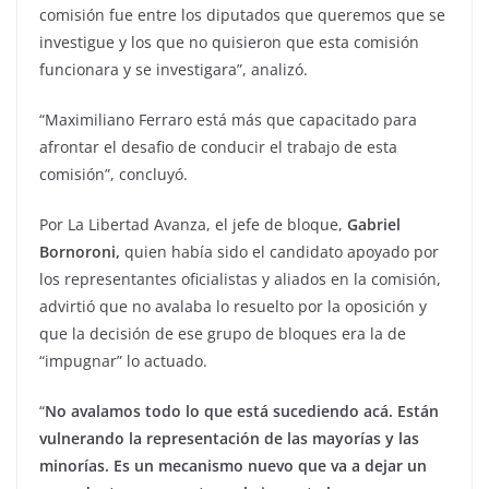
comisión fue entre los diputados que queremos que se
investigue y los que no quisieron que esta comisión
funcionara y se investigara”, analizó.
“Maximiliano Ferraro está más que capacitado para
afrontar el desafio de conducir el trabajo de esta
comisión”, concluyó.
Por La Libertad Avanza, el jefe de bloque,
Gabriel
Bornoroni,
quien había sido el candidato apoyado por
los representantes oficialistas y aliados en la comisión,
advirtió que no avalaba lo resuelto por la oposición y
que la decisión de ese grupo de bloques era la de
“impugnar” lo actuado.
“
No avalamos todo lo que está sucediendo acá. Están
vulnerando la representación de las mayorías y las
minorías. Es un mecanismo nuevo que va a dejar un