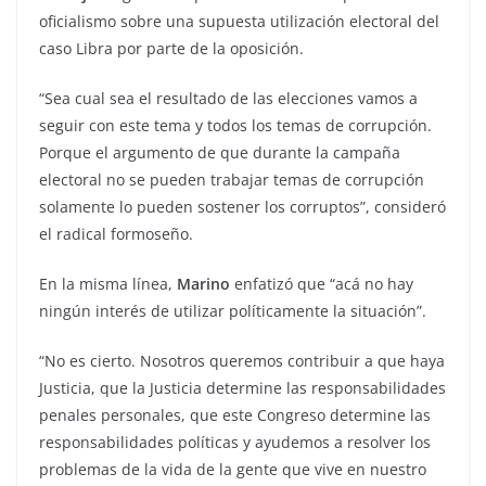
oficialismo sobre una supuesta utilización electoral del
caso Libra por parte de la oposición.
“Sea cual sea el resultado de las elecciones vamos a
seguir con este tema y todos los temas de corrupción.
Porque el argumento de que durante la campaña
electoral no se pueden trabajar temas de corrupción
solamente lo pueden sostener los corruptos”, consideró
el radical formoseño.
En la misma línea,
Marino
enfatizó que “acá no hay
ningún interés de utilizar políticamente la situación”.
“No es cierto. Nosotros queremos contribuir a que haya
Justicia, que la Justicia determine las responsabilidades
penales personales, que este Congreso determine las
responsabilidades políticas y ayudemos a resolver los
problemas de la vida de la gente que vive en nuestro