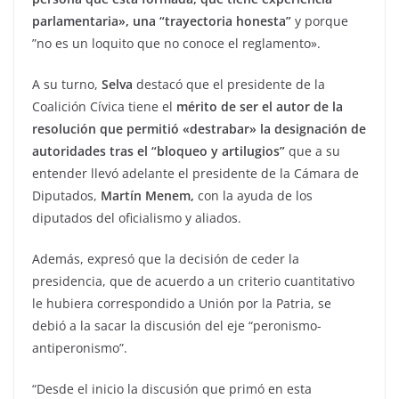
parlamentaria», una “trayectoria honesta”
y porque
”no es un loquito que no conoce el reglamento».
A su turno,
Selva
destacó que el presidente de la
Coalición Cívica tiene el
mérito de ser el autor de la
resolución que permitió «destrabar» la designación de
autoridades tras el “bloqueo y artilugios”
que a su
entender llevó adelante el presidente de la Cámara de
Diputados,
Martín Menem,
con la ayuda de los
diputados del oficialismo y aliados.
Además, expresó que la decisión de ceder la
presidencia, que de acuerdo a un criterio cuantitativo
le hubiera correspondido a Unión por la Patria, se
debió a la sacar la discusión del eje “peronismo-
antiperonismo”.
“Desde el inicio la discusión que primó en esta