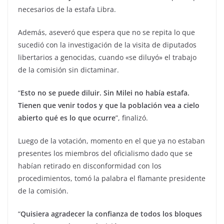
necesarios de la estafa Libra.
Además, aseveró que espera que no se repita lo que
sucedió con la investigación de la visita de diputados
libertarios a genocidas, cuando «se diluyó» el trabajo
de la comisión sin dictaminar.
“
Esto no se puede diluir. Sin Milei no había estafa.
Tienen que venir todos y que la población vea a cielo
abierto qué es lo que ocurre
”, finalizó.
Luego de la votación, momento en el que ya no estaban
presentes los miembros del oficialismo dado que se
habían retirado en disconformidad con los
procedimientos, tomó la palabra el flamante presidente
de la comisión.
“
Quisiera agradecer la confianza de todos los bloques