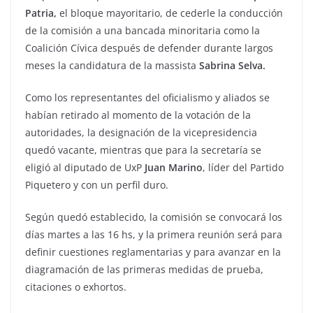
Patria,
el bloque mayoritario, de cederle la conducción
de la comisión a una bancada minoritaria como la
Coalición Cívica después de defender durante largos
meses la candidatura de la massista
Sabrina Selva.
Como los representantes del oficialismo y aliados se
habían retirado al momento de la votación de la
autoridades, la designación de la vicepresidencia
quedó vacante, mientras que para la secretaría se
eligió al diputado de UxP
Juan Marino
, líder del Partido
Piquetero y con un perfil duro.
Según quedó establecido, la comisión se convocará los
días martes a las 16 hs, y la primera reunión será para
definir cuestiones reglamentarias y para avanzar en la
diagramación de las primeras medidas de prueba,
citaciones o exhortos.