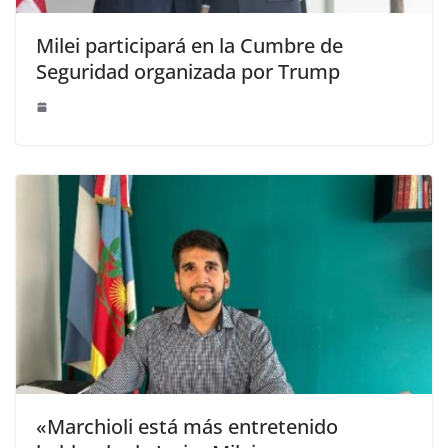
Milei participará en la Cumbre de
Seguridad organizada por Trump
«Marchioli está más entretenido