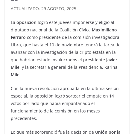
ACTUALIZADO: 29 AGOSTO, 2025
La
oposición
logró este jueves imponerse y eligió al
diputado nacional de la Coalición Cívica
Maximiliano
Ferraro
como presidente de la comisión investigadora
Libra, que hasta el 10 de noviembre tendrá la tarea de
avanzar con la investigación de la cripto estafa en la
que habrían estado involucrados el presidente
Javier
Milei
y la secretaria general de la Presidencia,
Karina
Milei.
Con la nueva resolución aprobada en la última sesión
especial, la oposición logró sortear el empate en 14
votos por lado que había empantanado el
funcionamiento de la comisión en los meses
precedentes.
Lo que más sorprendió fue la decisión de
Unión por la