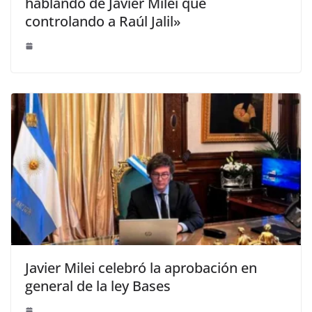
hablando de Javier Milei que
controlando a Raúl Jalil»
Javier Milei celebró la aprobación en
general de la ley Bases