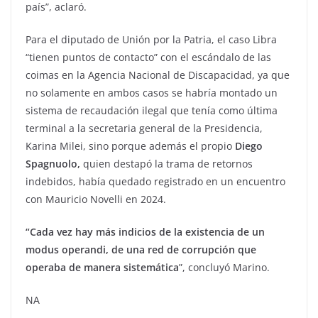
país”, aclaró.
Para el diputado de Unión por la Patria, el caso Libra
“tienen puntos de contacto” con el escándalo de las
coimas en la Agencia Nacional de Discapacidad, ya que
no solamente en ambos casos se habría montado un
sistema de recaudación ilegal que tenía como última
terminal a la secretaria general de la Presidencia,
Karina Milei, sino porque además el propio
Diego
Spagnuolo,
quien destapó la trama de retornos
indebidos, había quedado registrado en un encuentro
con Mauricio Novelli en 2024.
“Cada vez hay más indicios de la existencia de un
modus operandi, de una red de corrupción que
operaba de manera sistemática
”, concluyó Marino.
NA