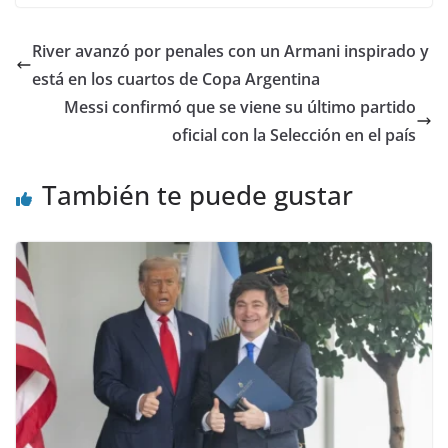
River avanzó por penales con un Armani inspirado y
está en los cuartos de Copa Argentina
Messi confirmó que se viene su último partido
oficial con la Selección en el país
También te puede gustar