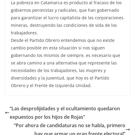
La pobreza en Catamarca es producto al fracaso de los
gobiernos peronistas y radicales, que han gobernado
para garantizar el lucro capitalista de las corporaciones
mineras, destruyendo las condiciones de vida de los
trabajadores.
Desde el Partido Obrero entendemos que no existe
cambio posible en esta situación si nos siguen
gobernando los mismos de siempre, es necesario que
se abra camino a una alternativa que represente las
necesidades de los trabajadores, las mujeres y
diversidades y la juventud, que hoy es el Partido
Obrero y el Frente de Izquierda Unidad.
“Las desprolijidades y el ocultamiento quedaron
expuestos por los hijos de Rojas”
“Por ahora de candidaturas no se habla, primero
hay que armar un gran frente electoral”