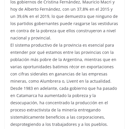
los gobiernos de Cristina Fernández, Mauricio Macri y
hoy de Alberto Fernández, con un 37,8% en el 2015 y
un 39,6% en el 2019, lo que demuestra que ninguno de
los partidos gobernantes puede rasgarse las vestiduras
en contra de la pobreza que ellos construyeron a nivel
nacional y provincial.
El sistema productivo de la provincia es esencial para
entender por qué estamos entre las provincias con la
población más pobre de la Argentina, mientras que en
varias oportunidades batimos récor en exportaciones
con cifras siderales en ganancias de las empresas
mineras, como Alumbrera o, Livent en la actualidad.
Desde 1983 en adelante, cada gobierno que ha pasado
en Catamarca ha aumentado la pobreza y la
desocupación, ha concentrado la producción en el
proceso extractivista de la minería entregando
sistemáticamente beneficios a las corporaciones,
desprotegiendo a los trabajadores y a los pueblos.