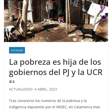
SOCIEDAD
La pobreza es hija de los
gobiernos del PJ y la UCR
ACTUALIZADO: 4 ABRIL, 2023
Tras conocerse los numeros de la pobreza y la
indigencia expuestos por el INDEC, en Catamarca mas