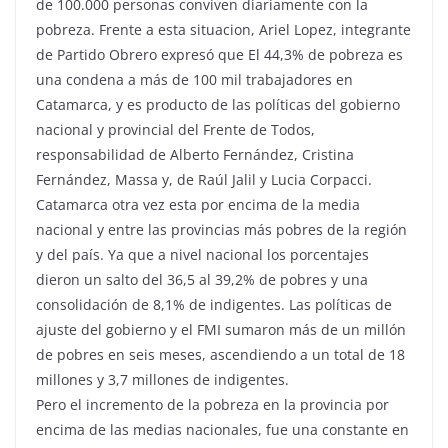
de 100.000 personas conviven diariamente con la
pobreza. Frente a esta situacion, Ariel Lopez, integrante
de Partido Obrero expresó que El 44,3% de pobreza es
una condena a más de 100 mil trabajadores en
Catamarca, y es producto de las políticas del gobierno
nacional y provincial del Frente de Todos,
responsabilidad de Alberto Fernández, Cristina
Fernández, Massa y, de Raúl Jalil y Lucia Corpacci.
Catamarca otra vez esta por encima de la media
nacional y entre las provincias más pobres de la región
y del país. Ya que a nivel nacional los porcentajes
dieron un salto del 36,5 al 39,2% de pobres y una
consolidación de 8,1% de indigentes. Las políticas de
ajuste del gobierno y el FMI sumaron más de un millón
de pobres en seis meses, ascendiendo a un total de 18
millones y 3,7 millones de indigentes.
Pero el incremento de la pobreza en la provincia por
encima de las medias nacionales, fue una constante en