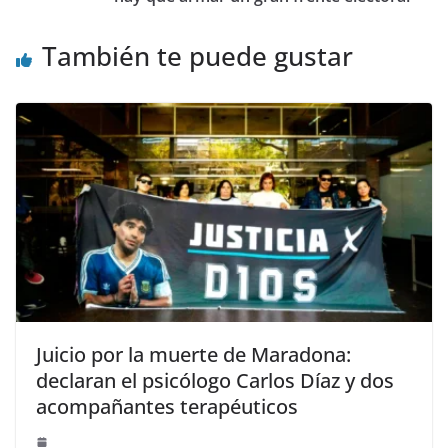
También te puede gustar
Juicio por la muerte de Maradona:
declaran el psicólogo Carlos Díaz y dos
acompañantes terapéuticos