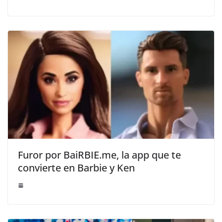
Furor por BaiRBIE.me, la app que te
convierte en Barbie y Ken