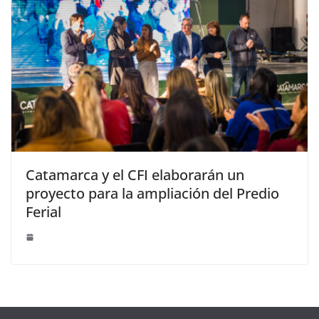
Catamarca y el CFI elaborarán un
proyecto para la ampliación del Predio
Ferial