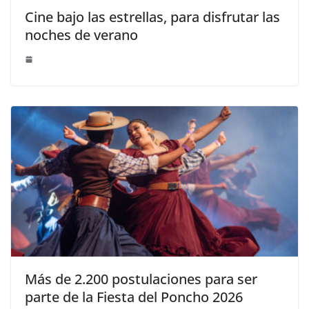
Cine bajo las estrellas, para disfrutar las
noches de verano
Más de 2.200 postulaciones para ser
parte de la Fiesta del Poncho 2026