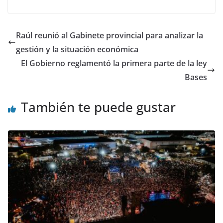
Raúl reunió al Gabinete provincial para analizar la
gestión y la situación económica
El Gobierno reglamentó la primera parte de la ley
Bases
También te puede gustar