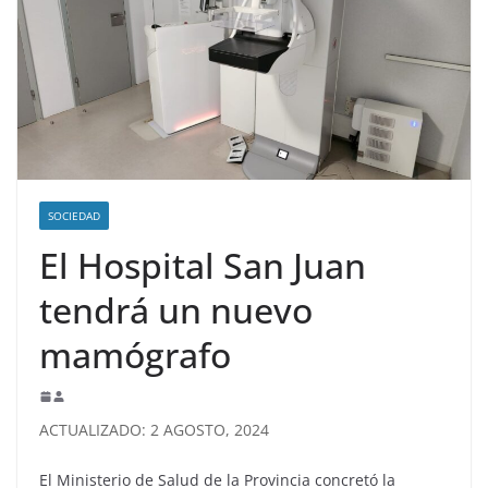
SOCIEDAD
El Hospital San Juan
tendrá un nuevo
mamógrafo
ACTUALIZADO: 2 AGOSTO, 2024
El Ministerio de Salud de la Provincia concretó la