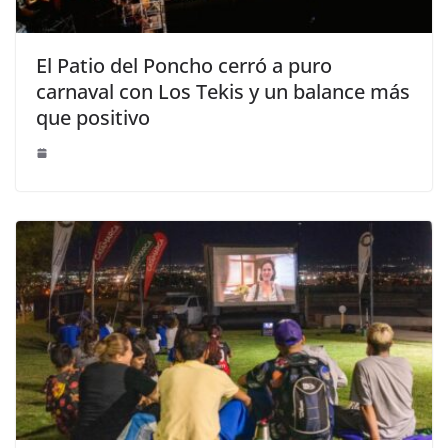
El Patio del Poncho cerró a puro
carnaval con Los Tekis y un balance más
que positivo