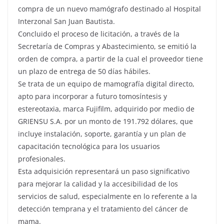
compra de un nuevo mamógrafo destinado al Hospital
Interzonal San Juan Bautista.
Concluido el proceso de licitación, a través de la
Secretaría de Compras y Abastecimiento, se emitió la
orden de compra, a partir de la cual el proveedor tiene
un plazo de entrega de 50 días hábiles.
Se trata de un equipo de mamografía digital directo,
apto para incorporar a futuro tomosíntesis y
estereotaxia, marca Fujifilm, adquirido por medio de
GRIENSU S.A. por un monto de 191.792 dólares, que
incluye instalación, soporte, garantía y un plan de
capacitación tecnológica para los usuarios
profesionales.
Esta adquisición representará un paso significativo
para mejorar la calidad y la accesibilidad de los
servicios de salud, especialmente en lo referente a la
detección temprana y el tratamiento del cáncer de
mama.