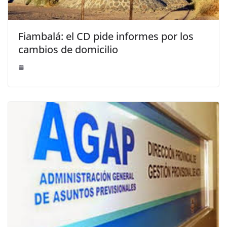
Fiambalá: el CD pide informes por los
cambios de domicilio