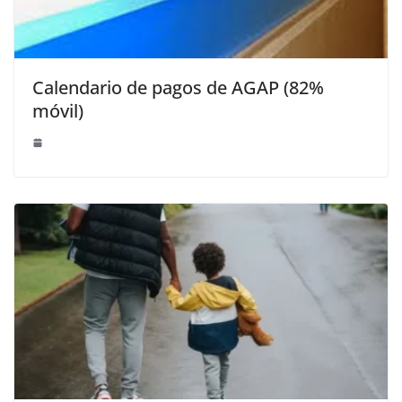
Calendario de pagos de AGAP (82%
móvil)