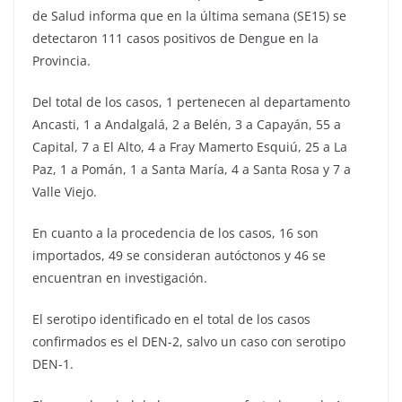
de Salud informa que en la última semana (SE15) se
detectaron 111 casos positivos de Dengue en la
Provincia.
Del total de los casos, 1 pertenecen al departamento
Ancasti, 1 a Andalgalá, 2 a Belén, 3 a Capayán, 55 a
Capital, 7 a El Alto, 4 a Fray Mamerto Esquiú, 25 a La
Paz, 1 a Pomán, 1 a Santa María, 4 a Santa Rosa y 7 a
Valle Viejo.
En cuanto a la procedencia de los casos, 16 son
importados, 49 se consideran autóctonos y 46 se
encuentran en investigación.
El serotipo identificado en el total de los casos
confirmados es el DEN-2, salvo un caso con serotipo
DEN-1.