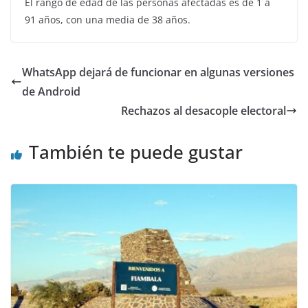
El rango de edad de las personas afectadas es de 1 a
91 años, con una media de 38 años.
WhatsApp dejará de funcionar en algunas versiones
de Android
Rechazos al desacople electoral
También te puede gustar