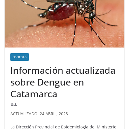
SOCIEDAD
Información actualizada
sobre Dengue en
Catamarca
ACTUALIZADO: 24 ABRIL, 2023
La Dirección Provincial de Epidemiología del Ministerio