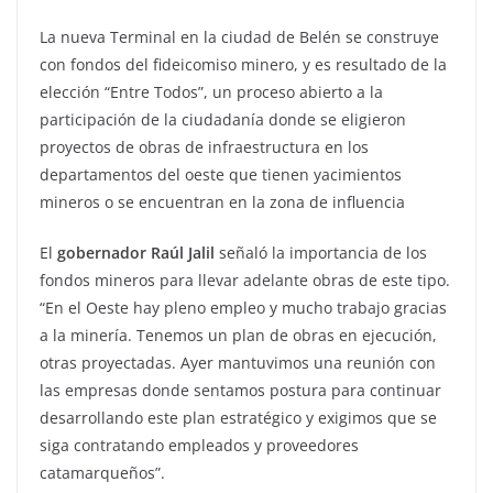
La nueva Terminal en la ciudad de Belén se construye
con fondos del fideicomiso minero, y es resultado de la
elección “Entre Todos”, un proceso abierto a la
participación de la ciudadanía donde se eligieron
proyectos de obras de infraestructura en los
departamentos del oeste que tienen yacimientos
mineros o se encuentran en la zona de influencia
El
gobernador Raúl Jalil
señaló la importancia de los
fondos mineros para llevar adelante obras de este tipo.
“En el Oeste hay pleno empleo y mucho trabajo gracias
a la minería. Tenemos un plan de obras en ejecución,
otras proyectadas. Ayer mantuvimos una reunión con
las empresas donde sentamos postura para continuar
desarrollando este plan estratégico y exigimos que se
siga contratando empleados y proveedores
catamarqueños”.