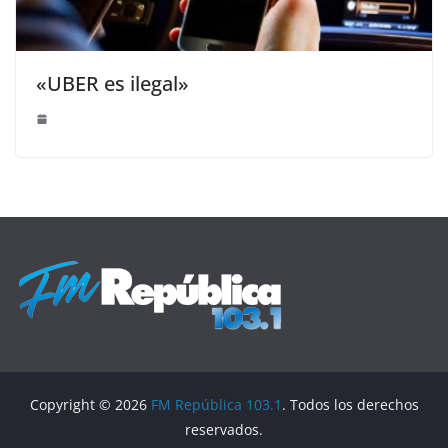
«UBER es ilegal»
Copyright © 2026
FM República 103.1
. Todos los derechos
reservados.