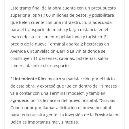
Este tramo final de la obra cuenta con un presupuesto
superior a los $1.100 millones de pesos, y posibilitará
que Belén cuente con una infraestructura adecuada
para el transporte de media y larga distancia en el
marco de su crecimiento poblacional y turístico. El
predio de la nueva Terminal abarca 2 hectáreas en
Avenida Circunvalación-Barrio La Viñita donde se
construyen 11 dársenas, cabinas, boleterías, salón
comercial, entre otros espacios.
El
intendente Ríos
mostró su satisfacción por el inicio
de esta obra, y expresó que “Belén dentro de 11 meses
va a contar con una Terminal modelo”, y también
agradeció por la licitación del nuevo hospital: “Gracias
Gobernador por llamar a licitación el nuevo hospital
para toda nuestra gente. La inversión de la Provincia en
Belén es importantísima”, sintetizó.