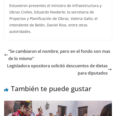
Estuvieron presentes el ministro de Infraestructura y
Obras Civiles, Eduardo Niederle; la secretaria de
Proyectos y Planificación de Obras, Valeria Gallo; el
intendente de Belén, Daniel Ríos, entre otras
autoridades.
“Se cambiaron el nombre, pero en el fondo son mas
de lo mismo”
Legisladora opositora solicitó descuentos de dietas
para diputados
También te puede gustar