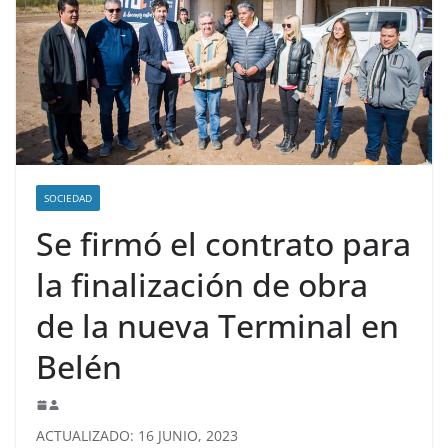
SOCIEDAD
Se firmó el contrato para
la finalización de obra
de la nueva Terminal en
Belén
ACTUALIZADO: 16 JUNIO, 2023