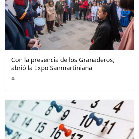
Con la presencia de los Granaderos,
abrió la Expo Sanmartiniana