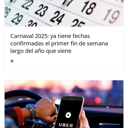
Carnaval 2025: ya tiene fechas
confirmadas el primer fin de semana
largo del año que viene