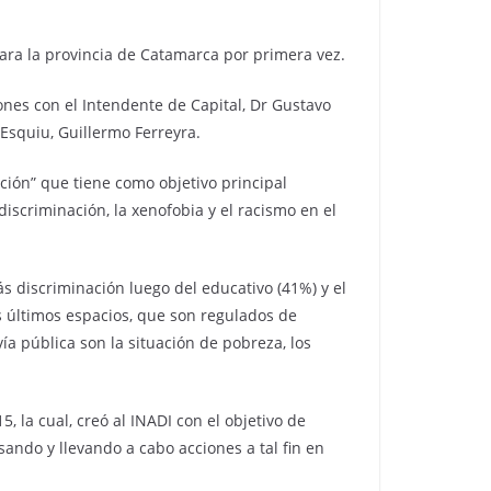
itara la provincia de Catamarca por primera vez.
nes con el Intendente de Capital, Dr Gustavo
Esquiu, Guillermo Ferreyra.
ción” que tiene como objetivo principal
discriminación, la xenofobia y el racismo en el
 discriminación luego del educativo (41%) y el
res últimos espacios, que son regulados de
a pública son la situación de pobreza, los
 la cual, creó al INADI con el objetivo de
sando y llevando a cabo acciones a tal fin en