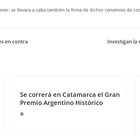
ener, se llevara a cabo también la firma de dichos convenios de c
es en contra
Investigan la
Se correrá en Catamarca el Gran
Premio Argentino Histórico