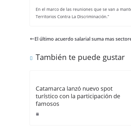
En el marco de las reuniones que se van a mant
Territorios Contra La Discriminación.”
El último acuerdo salarial suma mas sector
También te puede gustar
Catamarca lanzó nuevo spot
turístico con la participación de
famosos