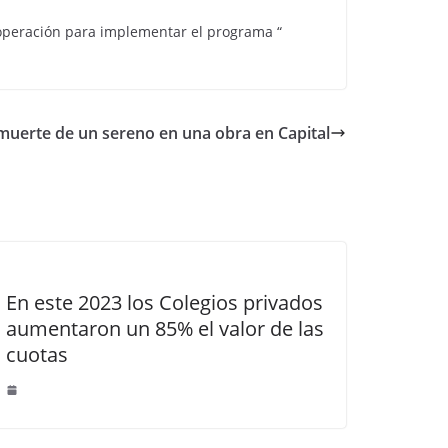
ooperación para implementar el programa “
 muerte de un sereno en una obra en Capital
En este 2023 los Colegios privados
aumentaron un 85% el valor de las
cuotas