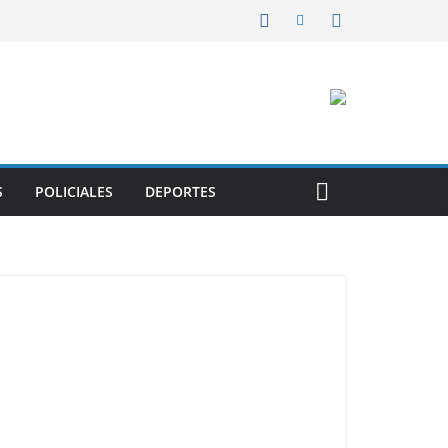
S
POLICIALES
DEPORTES