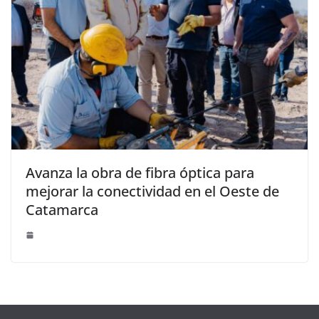
Avanza la obra de fibra óptica para
mejorar la conectividad en el Oeste de
Catamarca