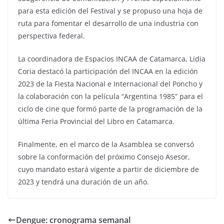
para esta edición del Festival y se propuso una hoja de
ruta para fomentar el desarrollo de una industria con
perspectiva federal.
La coordinadora de Espacios INCAA de Catamarca, Lidia
Coria destacó la participación del INCAA en la edición
2023 de la Fiesta Nacional e Internacional del Poncho y
la colaboración con la película “Argentina 1985” para el
ciclo de cine que formó parte de la programación de la
última Feria Provincial del Libro en Catamarca.
Finalmente, en el marco de la Asamblea se conversó
sobre la conformación del próximo Consejo Asesor,
cuyo mandato estará vigente a partir de diciembre de
2023 y tendrá una duración de un año.
Dengue: cronograma semanal