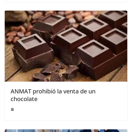
ANMAT prohibió la venta de un
chocolate