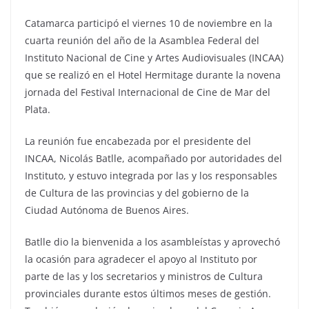
Catamarca participó el viernes 10 de noviembre en la
cuarta reunión del año de la Asamblea Federal del
Instituto Nacional de Cine y Artes Audiovisuales (INCAA)
que se realizó en el Hotel Hermitage durante la novena
jornada del Festival Internacional de Cine de Mar del
Plata.
La reunión fue encabezada por el presidente del
INCAA, Nicolás Batlle, acompañado por autoridades del
Instituto, y estuvo integrada por las y los responsables
de Cultura de las provincias y del gobierno de la
Ciudad Autónoma de Buenos Aires.
Batlle dio la bienvenida a los asambleístas y aprovechó
la ocasión para agradecer el apoyo al Instituto por
parte de las y los secretarios y ministros de Cultura
provinciales durante estos últimos meses de gestión.