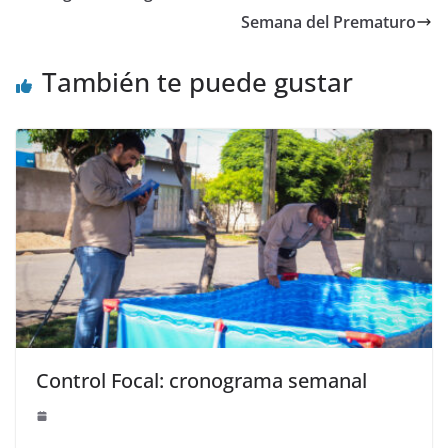
Semana del Prematuro
También te puede gustar
Control Focal: cronograma semanal