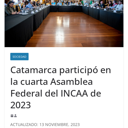
SOCIEDAD
Catamarca participó en
la cuarta Asamblea
Federal del INCAA de
2023
ACTUALIZADO: 13 NOVIEMBRE, 2023